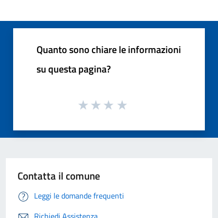
Quanto sono chiare le informazioni
su questa pagina?
Contatta il comune
Leggi le domande frequenti
Richiedi Assistenza