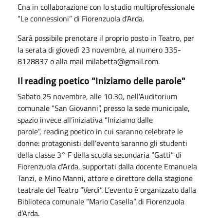
Cna in collaborazione con lo studio multiprofessionale
“Le connessioni” di Fiorenzuola d’Arda.
Sarà possibile prenotare il proprio posto in Teatro, per
la serata di giovedì 23 novembre, al numero 335-
8128837 o alla mail milabetta@gmail.com.
Il reading poetico "Iniziamo delle parole"
Sabato 25 novembre, alle 10.30, nell’Auditorium
comunale “San Giovanni”, presso la sede municipale,
spazio invece all’iniziativa “Iniziamo dalle
parole”, reading poetico in cui saranno celebrate le
donne: protagonisti dell’evento saranno gli studenti
della classe 3° F della scuola secondaria “Gatti” di
Fiorenzuola d’Arda, supportati dalla docente Emanuela
Tanzi, e Mino Manni, attore e direttore della stagione
teatrale del Teatro “Verdi”. L’evento è organizzato dalla
Biblioteca comunale “Mario Casella” di Fiorenzuola
d’Arda.