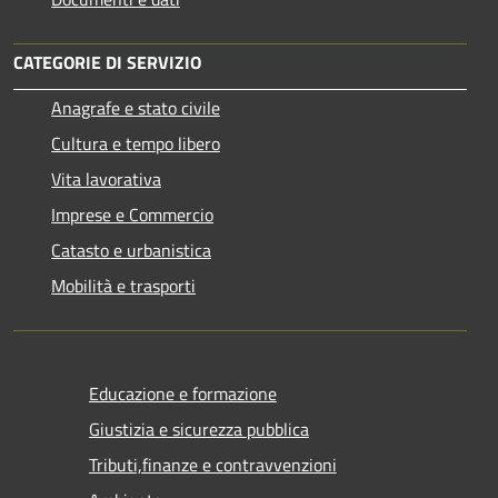
CATEGORIE DI SERVIZIO
Anagrafe e stato civile
Cultura e tempo libero
Vita lavorativa
Imprese e Commercio
Catasto e urbanistica
Mobilità e trasporti
Educazione e formazione
Giustizia e sicurezza pubblica
Tributi,finanze e contravvenzioni