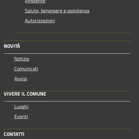
Ambiente
Salute, benessere e assistenza
Autorizzazioni
NOVITÀ
Notizie
Comunicati
Avvisi
VIVERE IL COMUNE
Luoghi
Eventi
CONTATTI