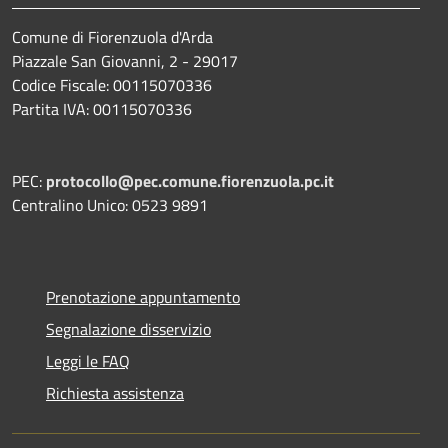
Comune di Fiorenzuola d'Arda
Piazzale San Giovanni, 2 - 29017
Codice Fiscale: 00115070336
Partita IVA: 00115070336
PEC:
protocollo@pec.comune.fiorenzuola.pc.it
Centralino Unico: 0523 9891
Prenotazione appuntamento
Segnalazione disservizio
Leggi le FAQ
Richiesta assistenza