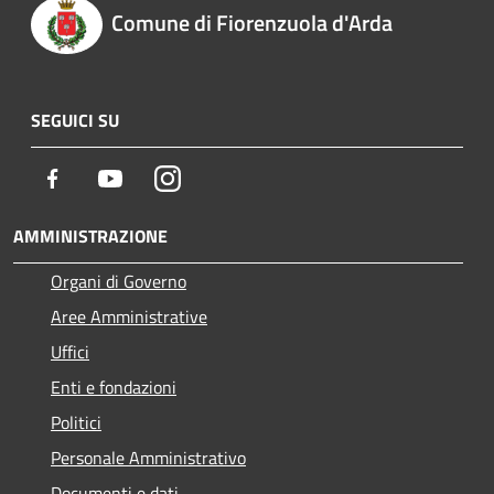
Comune di Fiorenzuola d'Arda
SEGUICI SU
Facebook
Youtube
Instagram
AMMINISTRAZIONE
Organi di Governo
Aree Amministrative
Uffici
Enti e fondazioni
Politici
Personale Amministrativo
Documenti e dati