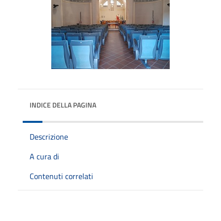
INDICE DELLA PAGINA
Descrizione
A cura di
Contenuti correlati