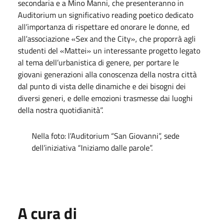
secondaria e a Mino Manni, che presenteranno in
Auditorium un significativo reading poetico dedicato
all’importanza di rispettare ed onorare le donne, ed
all’associazione «Sex and the City», che proporrà agli
studenti del «Mattei» un interessante progetto legato
al tema dell’urbanistica di genere, per portare le
giovani generazioni alla conoscenza della nostra città
dal punto di vista delle dinamiche e dei bisogni dei
diversi generi, e delle emozioni trasmesse dai luoghi
della nostra quotidianità”.
Nella foto: l’Auditorium “San Giovanni”, sede
dell’iniziativa “Iniziamo dalle parole”.
A cura di