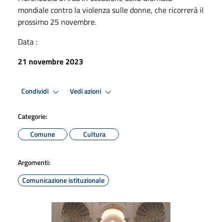
mondiale contro la violenza sulle donne, che ricorrerà il
prossimo 25 novembre.
Data :
21 novembre 2023
Condividi
Vedi azioni
Categorie:
Comune
Cultura
Argomenti:
Comunicazione istituzionale