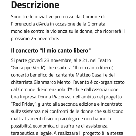
Descrizione
Sono tre le iniziative promosse dal Comune di
Fiorenzuola d’Arda in occasione della Giornata
mondiale contro la violenza sulle donne, che ricorrerà il
prossimo 25 novembre.
Il concerto "Il mio canto libero"
Si parte giovedì 23 novembre, alle 21, nel Teatro
“Giuseppe Verdi”, che ospiterà “Il mio canto libero”,
concerto benefico del cantante Matteo Casali e del
chitarrista Gianmarco Mento: l’evento è co-organizzato
dal Comune di Fiorenzuola d’Arda e dall’Associazione
Cna Impresa Donna Piacenza, nell’ambito del progetto
“Red Friday”, giunto alla seconda edizione e incentrato
sull’assistenza nei confronti delle donne che subiscono
maltrattamenti fisici o psicologici e non hanno la
possibilità economica di usufruire di assistenza
terapeutica e legale. A realizzare il progetto è la stessa