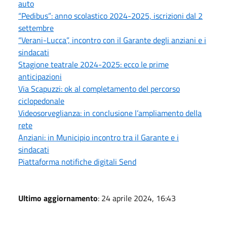
auto
“Pedibus”: anno scolastico 2024-2025, iscrizioni dal 2
settembre
“Verani-Lucca”, incontro con il Garante degli anziani e i
sindacati
Stagione teatrale 2024-2025: ecco le prime
anticipazioni
Via Scapuzzi: ok al completamento del percorso
ciclopedonale
Videosorveglianza: in conclusione l’ampliamento della
rete
Anziani: in Municipio incontro tra il Garante e i
sindacati
Piattaforma notifiche digitali Send
Ultimo aggiornamento
: 24 aprile 2024, 16:43