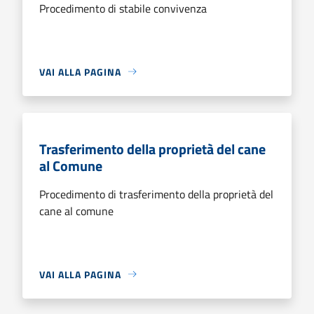
Procedimento di stabile convivenza
VAI ALLA PAGINA
Trasferimento della proprietà del cane
al Comune
Procedimento di trasferimento della proprietà del
cane al comune
VAI ALLA PAGINA