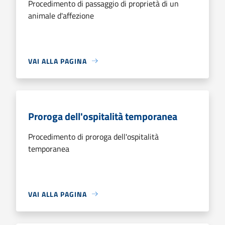
Procedimento di passaggio di proprietà di un
animale d'affezione
VAI ALLA PAGINA
Proroga dell'ospitalità temporanea
Procedimento di proroga dell'ospitalità
temporanea
VAI ALLA PAGINA