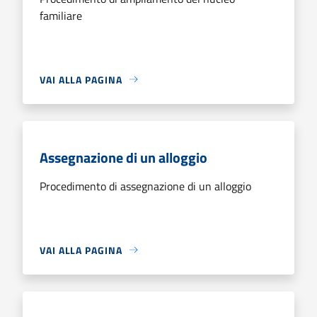
familiare
VAI ALLA PAGINA
Assegnazione di un alloggio
Procedimento di assegnazione di un alloggio
VAI ALLA PAGINA