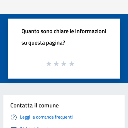
Quanto sono chiare le informazioni
su questa pagina?
Contatta il comune
Leggi le domande frequenti