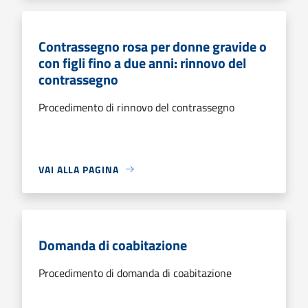
Contrassegno rosa per donne gravide o
con figli fino a due anni: rinnovo del
contrassegno
Procedimento di rinnovo del contrassegno
VAI ALLA PAGINA
Domanda di coabitazione
Procedimento di domanda di coabitazione