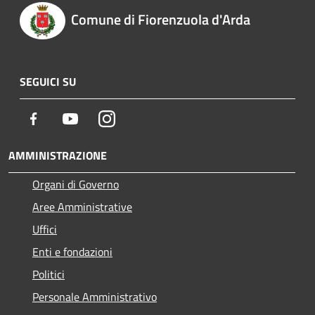
Comune di Fiorenzuola d'Arda
SEGUICI SU
Facebook
Youtube
Instagram
AMMINISTRAZIONE
Organi di Governo
Aree Amministrative
Uffici
Enti e fondazioni
Politici
Personale Amministrativo