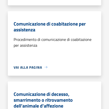
Comunicazione di coabitazione per
assistenza
Procedimento di comunicazione di coabitazione
per assistenza
VAI ALLA PAGINA
Comunicazione di decesso,
smarrimento o ritrovamento
dell'animale d'affezione