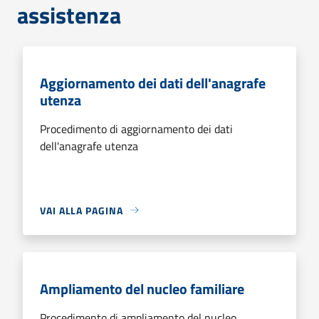
assistenza
Aggiornamento dei dati dell'anagrafe
utenza
Procedimento di aggiornamento dei dati
dell'anagrafe utenza
VAI ALLA PAGINA
Ampliamento del nucleo familiare
Procedimento di ampliamento del nucleo