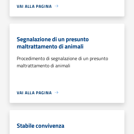
VAI ALLA PAGINA
Segnalazione di un presunto
maltrattamento di animali
Procedimento di segnalazione di un presunto
maltrattamento di animali
VAI ALLA PAGINA
Stabile convivenza