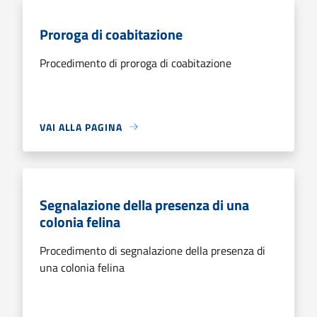
Proroga di coabitazione
Procedimento di proroga di coabitazione
VAI ALLA PAGINA
Segnalazione della presenza di una
colonia felina
Procedimento di segnalazione della presenza di
una colonia felina