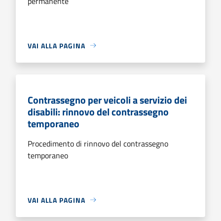
permanente
VAI ALLA PAGINA
Contrassegno per veicoli a servizio dei
disabili: rinnovo del contrassegno
temporaneo
Procedimento di rinnovo del contrassegno
temporaneo
VAI ALLA PAGINA