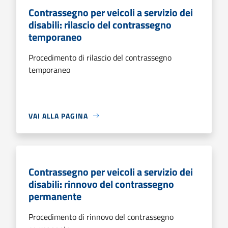
Contrassegno per veicoli a servizio dei
disabili: rilascio del contrassegno
temporaneo
Procedimento di rilascio del contrassegno
temporaneo
VAI ALLA PAGINA
Contrassegno per veicoli a servizio dei
disabili: rinnovo del contrassegno
permanente
Procedimento di rinnovo del contrassegno