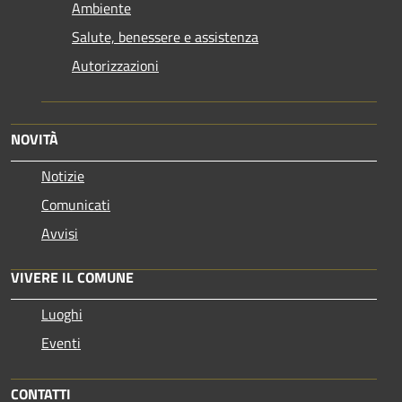
Ambiente
Salute, benessere e assistenza
Autorizzazioni
NOVITÀ
Notizie
Comunicati
Avvisi
VIVERE IL COMUNE
Luoghi
Eventi
CONTATTI