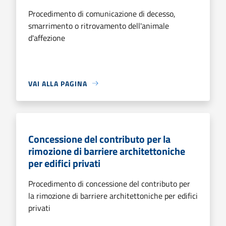
Procedimento di comunicazione di decesso,
smarrimento o ritrovamento dell'animale
d'affezione
VAI ALLA PAGINA
Concessione del contributo per la
rimozione di barriere architettoniche
per edifici privati
Procedimento di concessione del contributo per
la rimozione di barriere architettoniche per edifici
privati