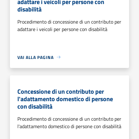
adattare i veicoli per persone con
disabilità
Procedimento di concessione di un contributo per
adattare i veicoli per persone con disabilità
VAI ALLA PAGINA
Concessione di un contributo per
l'adattamento domestico di persone
con disabilità
Procedimento di concessione di un contributo per
l'adattamento domestico di persone con disabilità