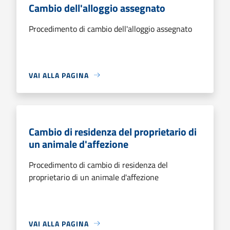
Cambio dell'alloggio assegnato
Procedimento di cambio dell'alloggio assegnato
VAI ALLA PAGINA
Cambio di residenza del proprietario di
un animale d'affezione
Procedimento di cambio di residenza del
proprietario di un animale d'affezione
VAI ALLA PAGINA