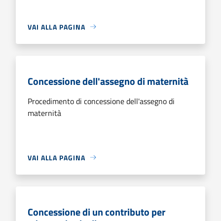
VAI ALLA PAGINA
Concessione dell'assegno di maternità
Procedimento di concessione dell'assegno di
maternità
VAI ALLA PAGINA
Concessione di un contributo per