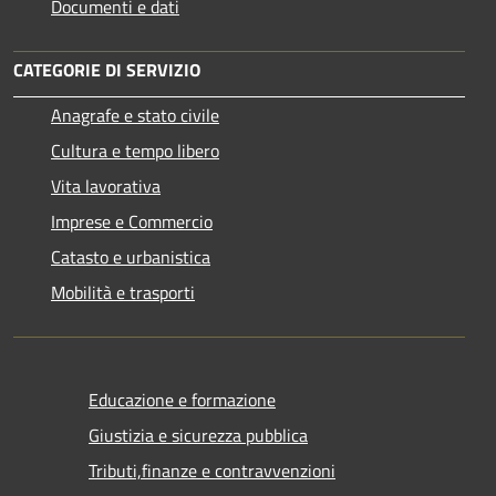
Documenti e dati
CATEGORIE DI SERVIZIO
Anagrafe e stato civile
Cultura e tempo libero
Vita lavorativa
Imprese e Commercio
Catasto e urbanistica
Mobilità e trasporti
Educazione e formazione
Giustizia e sicurezza pubblica
Tributi,finanze e contravvenzioni