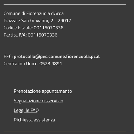
Comune di Fiorenzuola d'Arda
Piazzale San Giovanni, 2 - 29017
Codice Fiscale: 00115070336
Partita IVA: 00115070336
PEC:
protocollo@pec.comune.fiorenzuola.pc.it
Centralino Unico: 0523 9891
Prenotazione appuntamento
Segnalazione disservizio
Leggi le FAQ
Richiesta assistenza