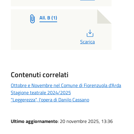
All. B (1)
PDF
Scarica
Contenuti correlati
Ottobre e Novembre nel Comune di Fiorenzuola d'Arda
Stagione teatrale 2024/2025
"Leggerezza", l'opera di Danilo Cassano
Ultimo aggiornamento
: 20 novembre 2025, 13:36