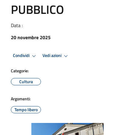
PUBBLICO
Data :
20 novembre 2025
Condividi
Vedi azioni
Categorie:
Cultura
Argomenti:
Tempo libero