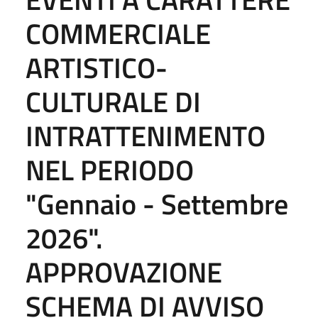
COMMERCIALE
ARTISTICO-
CULTURALE DI
INTRATTENIMENTO
NEL PERIODO
"Gennaio - Settembre
2026".
APPROVAZIONE
SCHEMA DI AVVISO