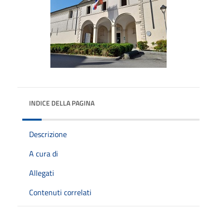
INDICE DELLA PAGINA
Descrizione
A cura di
Allegati
Contenuti correlati