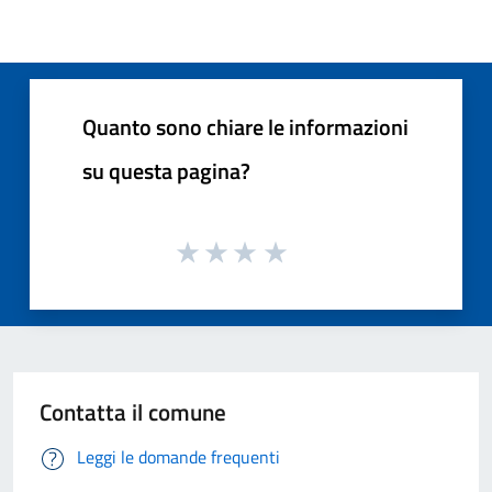
Quanto sono chiare le informazioni
su questa pagina?
Contatta il comune
Leggi le domande frequenti