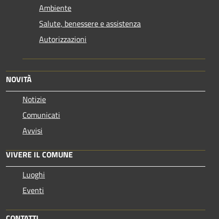
Ambiente
Salute, benessere e assistenza
Autorizzazioni
NOVITÀ
Notizie
Comunicati
Avvisi
VIVERE IL COMUNE
Luoghi
Eventi
CONTATTI