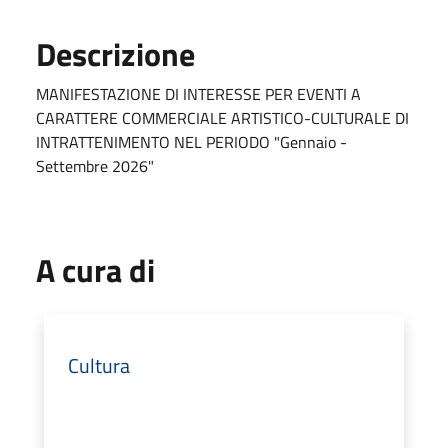
Descrizione
MANIFESTAZIONE DI INTERESSE PER EVENTI A
CARATTERE COMMERCIALE ARTISTICO-CULTURALE DI
INTRATTENIMENTO NEL PERIODO "Gennaio -
Settembre 2026"
A cura di
Cultura