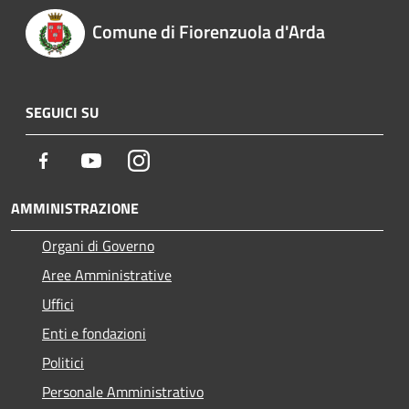
Comune di Fiorenzuola d'Arda
SEGUICI SU
Facebook
Youtube
Instagram
AMMINISTRAZIONE
Organi di Governo
Aree Amministrative
Uffici
Enti e fondazioni
Politici
Personale Amministrativo