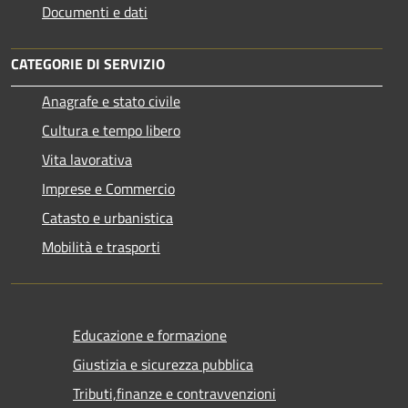
Documenti e dati
CATEGORIE DI SERVIZIO
Anagrafe e stato civile
Cultura e tempo libero
Vita lavorativa
Imprese e Commercio
Catasto e urbanistica
Mobilità e trasporti
Educazione e formazione
Giustizia e sicurezza pubblica
Tributi,finanze e contravvenzioni