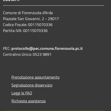
Comune di Fiorenzuola d'Arda
Piazzale San Giovanni, 2 - 29017
Codice Fiscale: 00115070336
Partita IVA: 00115070336
PEC:
protocollo@pec.comune.fiorenzuola.pc.it
Centralino Unico: 0523 9891
Prenotazione appuntamento
Segnalazione disservizio
Leggi le FAQ
Richiesta assistenza