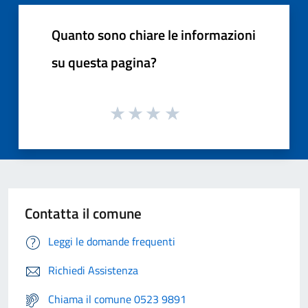
Quanto sono chiare le informazioni
su questa pagina?
Contatta il comune
Leggi le domande frequenti
Richiedi Assistenza
Chiama il comune 0523 9891