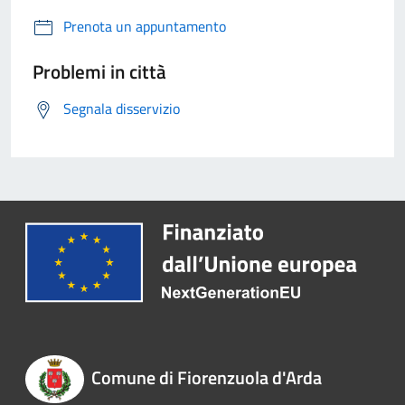
Prenota un appuntamento
Problemi in città
Segnala disservizio
Comune di Fiorenzuola d'Arda