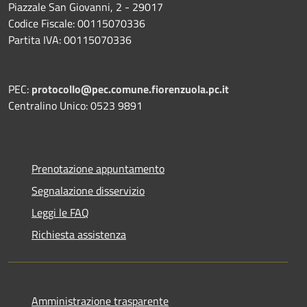
Piazzale San Giovanni, 2 - 29017
Codice Fiscale: 00115070336
Partita IVA: 00115070336
PEC:
protocollo@pec.comune.fiorenzuola.pc.it
Centralino Unico: 0523 9891
Prenotazione appuntamento
Segnalazione disservizio
Leggi le FAQ
Richiesta assistenza
Amministrazione trasparente