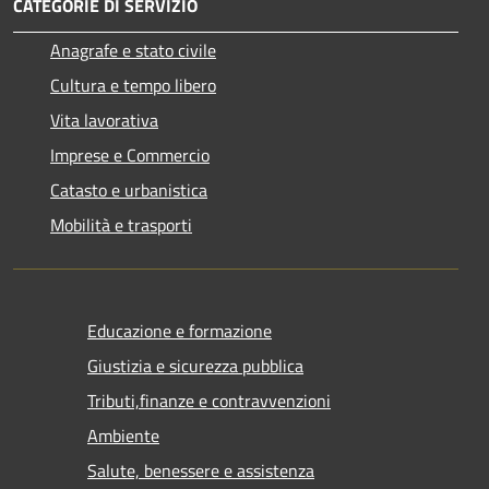
CATEGORIE DI SERVIZIO
Anagrafe e stato civile
Cultura e tempo libero
Vita lavorativa
Imprese e Commercio
Catasto e urbanistica
Mobilità e trasporti
Educazione e formazione
Giustizia e sicurezza pubblica
Tributi,finanze e contravvenzioni
Ambiente
Salute, benessere e assistenza