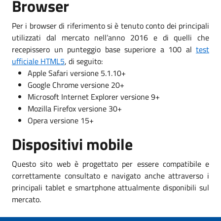
Browser
Per i browser di riferimento si è tenuto conto dei principali
utilizzati dal mercato nell’anno 2016 e di quelli che
recepissero un punteggio base superiore a 100 al
test
ufficiale HTML5
, di seguito:
Apple Safari versione 5.1.10+
Google Chrome versione 20+
Microsoft Internet Explorer versione 9+
Mozilla Firefox versione 30+
Opera versione 15+
Dispositivi mobile
Questo sito web è progettato per essere compatibile e
correttamente consultato e navigato anche attraverso i
principali tablet e smartphone attualmente disponibili sul
mercato.