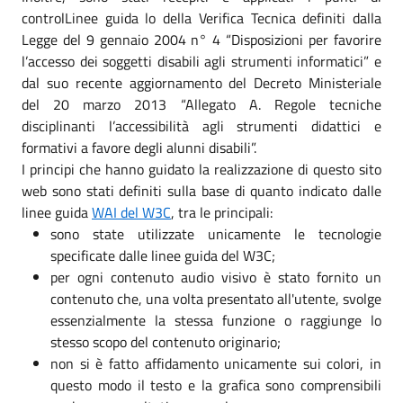
controlLinee guida lo della Verifica Tecnica definiti dalla
Legge del 9 gennaio 2004 n° 4 “Disposizioni per favorire
l’accesso dei soggetti disabili agli strumenti informatici” e
dal suo recente aggiornamento del Decreto Ministeriale
del 20 marzo 2013 “Allegato A. Regole tecniche
disciplinanti l’accessibilità agli strumenti didattici e
formativi a favore degli alunni disabili”.
I principi che hanno guidato la realizzazione di questo sito
web sono stati definiti sulla base di quanto indicato dalle
linee guida
WAI del W3C
, tra le principali:
sono state utilizzate unicamente le tecnologie
specificate dalle linee guida del W3C;
per ogni contenuto audio visivo è stato fornito un
contenuto che, una volta presentato all'utente, svolge
essenzialmente la stessa funzione o raggiunge lo
stesso scopo del contenuto originario;
non si è fatto affidamento unicamente sui colori, in
questo modo il testo e la grafica sono comprensibili