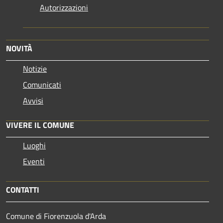
Autorizzazioni
NOVITÀ
Notizie
Comunicati
Avvisi
VIVERE IL COMUNE
Luoghi
Eventi
CONTATTI
Comune di Fiorenzuola d'Arda