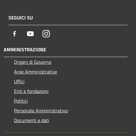
SEGUICI SU
Facebook
Youtube
Instagram
AMMINISTRAZIONE
Organi di Governo
Aree Amministrative
Uffici
Enti e fondazioni
Politici
Personale Amministrativo
Documenti e dati