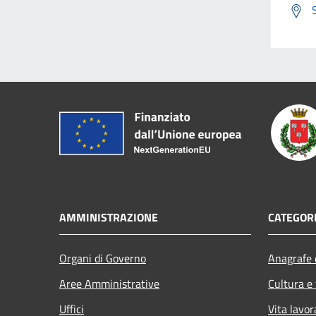
AMMINISTRAZIONE
CATEGORI
Organi di Governo
Anagrafe e
Aree Amministrative
Cultura e
Uffici
Vita lavor