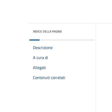
INDICE DELLA PAGINA
Descrizione
A cura di
Allegati
Contenuti correlati