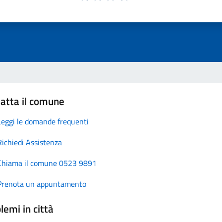
atta il comune
Leggi le domande frequenti
Richiedi Assistenza
Chiama il comune 0523 9891
Prenota un appuntamento
lemi in città