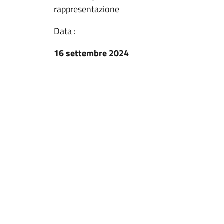
rappresentazione
Data :
16 settembre 2024