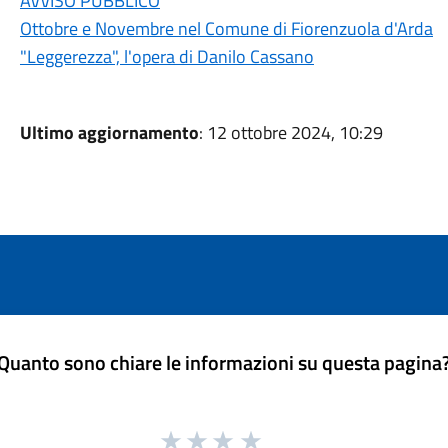
AVVISO PUBBLICO
Ottobre e Novembre nel Comune di Fiorenzuola d'Arda
"Leggerezza", l'opera di Danilo Cassano
Ultimo aggiornamento
: 12 ottobre 2024, 10:29
Quanto sono chiare le informazioni su questa pagina