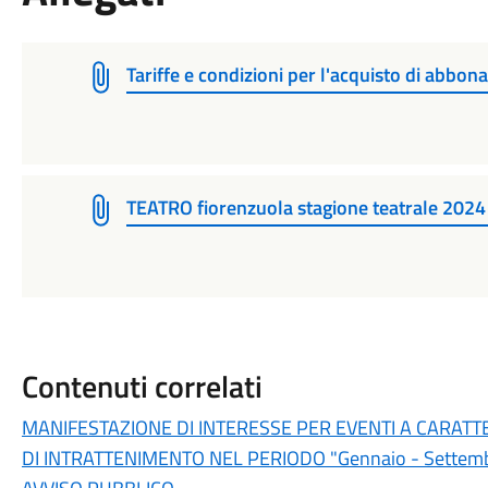
Tariffe e condizioni per l'acquisto di abbona
TEATRO fiorenzuola stagione teatrale 2024
Contenuti correlati
MANIFESTAZIONE DI INTERESSE PER EVENTI A CARAT
DI INTRATTENIMENTO NEL PERIODO "Gennaio - Settem