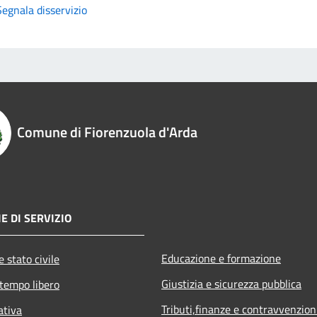
Segnala disservizio
Comune di Fiorenzuola d'Arda
E DI SERVIZIO
Educazione e formazione
 stato civile
Giustizia e sicurezza pubblica
 tempo libero
Tributi,finanze e contravvenzion
ativa