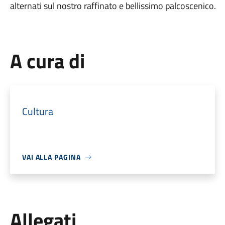
alternati sul nostro raffinato e bellissimo palcoscenico.
A cura di
Cultura
VAI ALLA PAGINA
Allegati