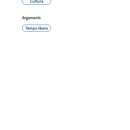
Cultura
Argomenti:
Tempo libero