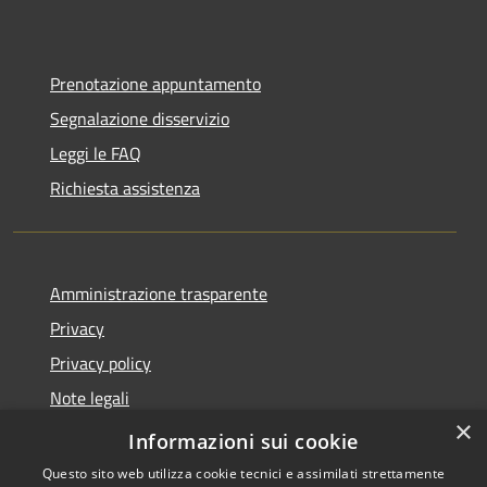
Prenotazione appuntamento
Segnalazione disservizio
Leggi le FAQ
Richiesta assistenza
Amministrazione trasparente
Privacy
Privacy policy
Note legali
×
Dichiarazione di accessibilità
Informazioni sui cookie
Questo sito web utilizza cookie tecnici e assimilati strettamente