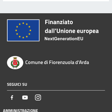
Comune di Fiorenzuola d'Arda
SEGUICI SU
Facebook
Youtube
Instagram
AMMINISTRAZIONE