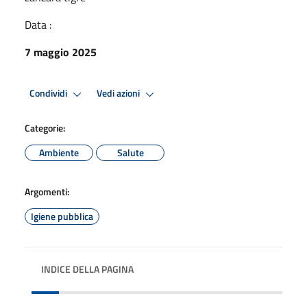
Data :
7 maggio 2025
Condividi
Vedi azioni
Categorie:
Ambiente
Salute
Argomenti:
Igiene pubblica
INDICE DELLA PAGINA