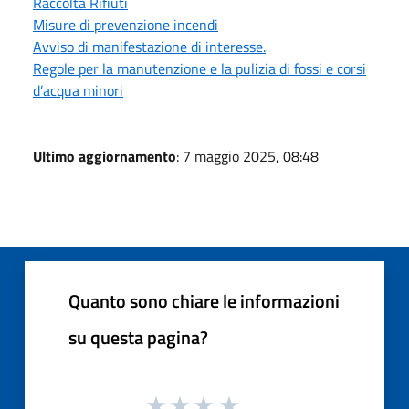
Raccolta Rifiuti
Misure di prevenzione incendi
Avviso di manifestazione di interesse.
Regole per la manutenzione e la pulizia di fossi e corsi
d’acqua minori
Ultimo aggiornamento
: 7 maggio 2025, 08:48
Quanto sono chiare le informazioni
su questa pagina?