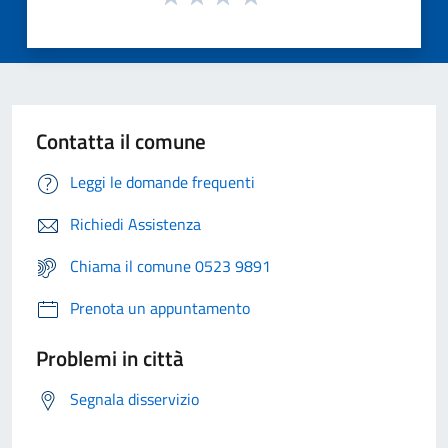
Contatta il comune
Leggi le domande frequenti
Richiedi Assistenza
Chiama il comune 0523 9891
Prenota un appuntamento
Problemi in città
Segnala disservizio