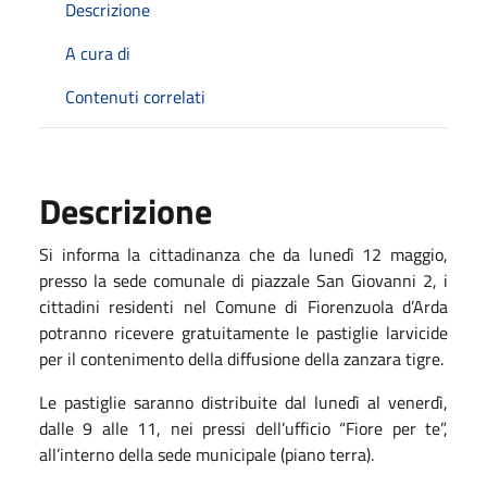
Descrizione
A cura di
Contenuti correlati
Descrizione
Si informa la cittadinanza che da lunedì 12 maggio,
presso la sede comunale di piazzale San Giovanni 2, i
cittadini residenti nel Comune di Fiorenzuola d’Arda
potranno ricevere gratuitamente le pastiglie larvicide
per il contenimento della diffusione della zanzara tigre.
Le pastiglie saranno distribuite dal lunedì al venerdì,
dalle 9 alle 11, nei pressi dell’ufficio “Fiore per te”,
all’interno della sede municipale (piano terra).