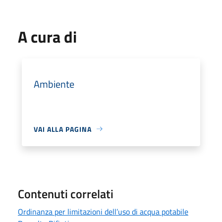
A cura di
Ambiente
VAI ALLA PAGINA
Contenuti correlati
Ordinanza per limitazioni dell’uso di acqua potabile