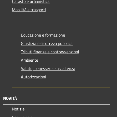
Catasto e urbanistica
Mobilità e trasporti
Educazione e formazione
Giustizia e sicurezza pubblica
Tributi,finanze e contravvenzioni
Ambiente
Salute, benessere e assistenza
Autorizzazioni
NOVITÀ
Notizie