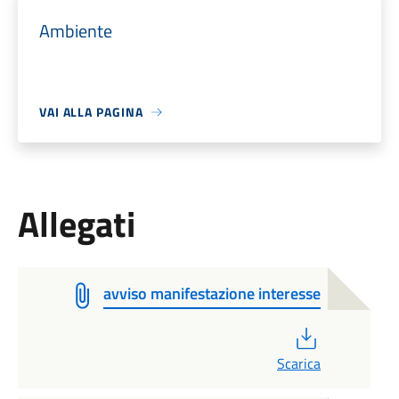
Ambiente
VAI ALLA PAGINA
Allegati
avviso manifestazione interesse
PDF
Scarica