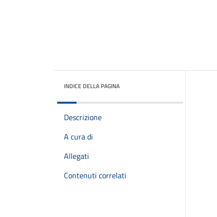
INDICE DELLA PAGINA
Descrizione
A cura di
Allegati
Contenuti correlati