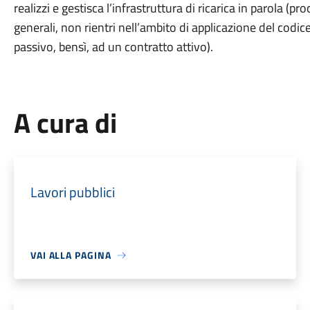
realizzi e gestisca l’infrastruttura di ricarica in parola (p
generali, non rientri nell’ambito di applicazione del codi
passivo, bensì, ad un contratto attivo).
A cura di
Lavori pubblici
VAI ALLA PAGINA