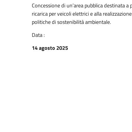
Concessione di un’area pubblica destinata a pa
ricarica per veicoli elettrici e alla realizzazio
politiche di sostenibilità ambientale.
Data :
14 agosto 2025