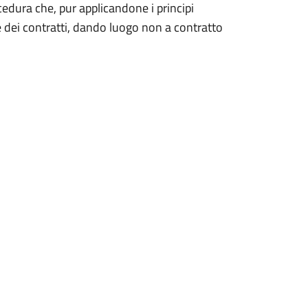
rocedura che, pur applicandone i principi
ce dei contratti, dando luogo non a contratto