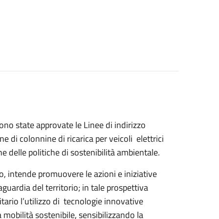
o state approvate le Linee di indirizzo
ne di colonnine di ricarica per veicoli elettrici
ne delle politiche di sostenibilità ambientale.
to, intende promuovere le azioni e iniziative
guardia del territorio; in tale prospettiva
ario l’utilizzo di tecnologie innovative
 mobilità sostenibile, sensibilizzando la