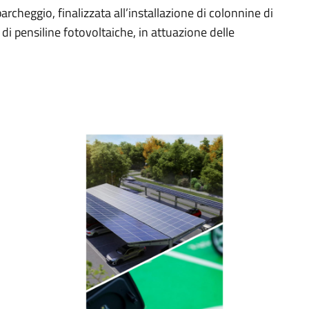
rcheggio, finalizzata all’installazione di colonnine di
ne di pensiline fotovoltaiche, in attuazione delle