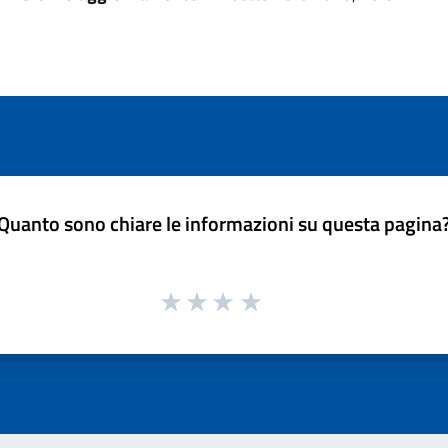
Quanto sono chiare le informazioni su questa pagina