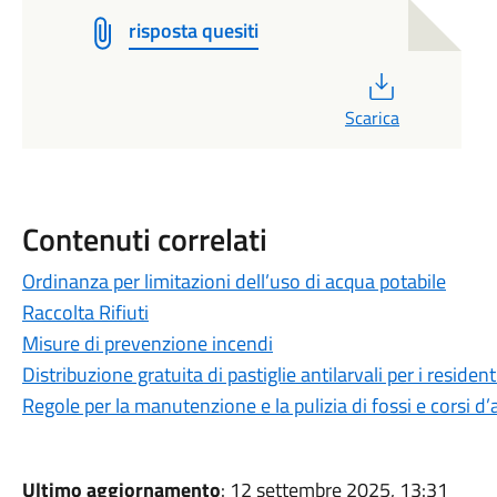
risposta quesiti
PDF
Scarica
Contenuti correlati
Ordinanza per limitazioni dell’uso di acqua potabile
Raccolta Rifiuti
Misure di prevenzione incendi
Distribuzione gratuita di pastiglie antilarvali per i resident
Regole per la manutenzione e la pulizia di fossi e corsi d
Ultimo aggiornamento
: 12 settembre 2025, 13:31