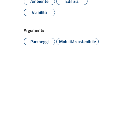
Ambiente
Edilizia
Viabilità
Argomenti:
Parcheggi
Mobilità sostenibile