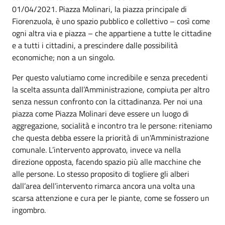
01/04/2021. Piazza Molinari, la piazza principale di
Fiorenzuola, è uno spazio pubblico e collettivo – così come
ogni altra via e piazza – che appartiene a tutte le cittadine
e a tutti i cittadini, a prescindere dalle possibilità
economiche; non a un singolo.
Per questo valutiamo come incredibile e senza precedenti
la scelta assunta dall’Amministrazione, compiuta per altro
senza nessun confronto con la cittadinanza. Per noi una
piazza come Piazza Molinari deve essere un luogo di
aggregazione, socialità e incontro tra le persone: riteniamo
che questa debba essere la priorità di un'Amministrazione
comunale. L’intervento approvato, invece va nella
direzione opposta, facendo spazio più alle macchine che
alle persone. Lo stesso proposito di togliere gli alberi
dall’area dell’intervento rimarca ancora una volta una
scarsa attenzione e cura per le piante, come se fossero un
ingombro.