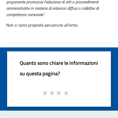
proponente promuove l'adozione di atti o provvedimenti
amministrativi in materia di interessi diffusi o collettivi di
competenza comunale"
Non ci sono proposte pervenute all'ente.
Quanto sono chiare le informazioni
su questa pagina?