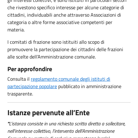
che rivestono specifico interesse per alcune categorie di
cittadini, individuabili anche attraverso Associazioni di
categoria o altre forme associative competenti per
materia.
I comitati di frazione sono istituiti allo scopo di
promuovere la partecipazione dei cittadini delle frazioni
alle scelte dell’Amministrazione comunale.
Per approfondire
Consulta il
regolamento comunale degli istituti di
partecipazione popolare
pubblicato in amministrazione
trasparente.
Istanze pervenute all’Ente
"
L'istanza consiste in una richiesta scritta diretta a sollecitare,
nell'interesse collettivo, l'intervento dell'Amministrazione