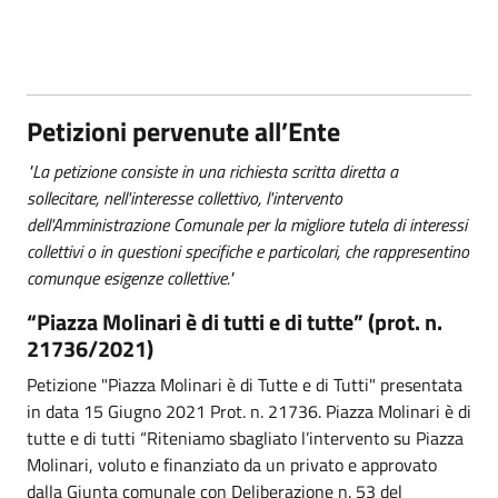
Petizioni pervenute all’Ente
"La petizione consiste in una richiesta scritta diretta a
sollecitare, nell'interesse collettivo, l'intervento
dell'Amministrazione Comunale per la migliore tutela di interessi
collettivi o in questioni specifiche e particolari, che rappresentino
comunque esigenze collettive."
“Piazza Molinari è di tutti e di tutte” (prot. n.
21736/2021)
Petizione "Piazza Molinari è di Tutte e di Tutti" presentata
in data 15 Giugno 2021 Prot. n. 21736. Piazza Molinari è di
tutte e di tutti “Riteniamo sbagliato l’intervento su Piazza
Molinari, voluto e finanziato da un privato e approvato
dalla Giunta comunale con Deliberazione n. 53 del