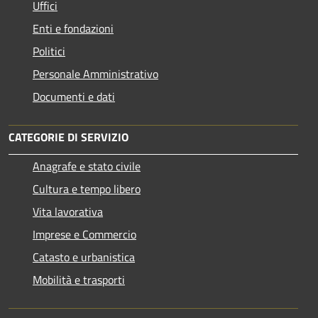
Uffici
Enti e fondazioni
Politici
Personale Amministrativo
Documenti e dati
CATEGORIE DI SERVIZIO
Anagrafe e stato civile
Cultura e tempo libero
Vita lavorativa
Imprese e Commercio
Catasto e urbanistica
Mobilità e trasporti