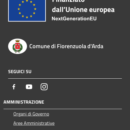
Comune di Fiorenzuola d'Arda
SEGUICI SU
Facebook
Youtube
Instagram
AMMINISTRAZIONE
Organi di Governo
Aree Amministrative