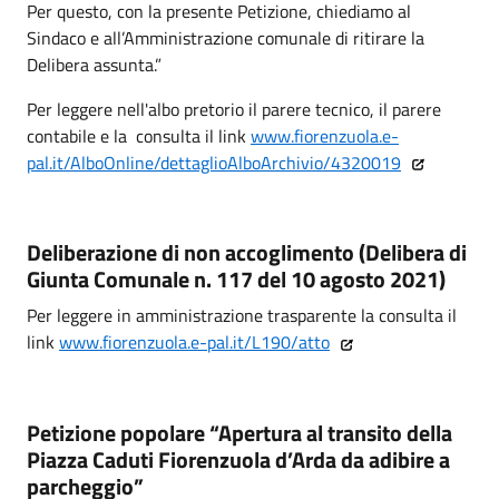
Per questo, con la presente Petizione, chiediamo al
Sindaco e all’Amministrazione comunale di ritirare la
Delibera assunta.”
Per leggere nell'albo pretorio il parere tecnico, il parere
contabile e la consulta il link
www.fiorenzuola.e-
pal.it/AlboOnline/dettaglioAlboArchivio/4320019
Deliberazione di non accoglimento (Delibera di
Giunta Comunale n. 117 del 10 agosto 2021)
Per leggere in amministrazione trasparente la consulta il
link
www.fiorenzuola.e-pal.it/L190/atto
Petizione popolare “Apertura al transito della
Piazza Caduti Fiorenzuola d’Arda da adibire a
parcheggio”