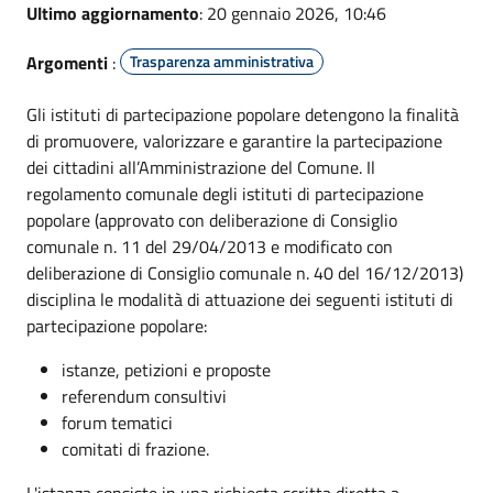
Ultimo aggiornamento
: 20 gennaio 2026, 10:46
Argomenti
:
Trasparenza amministrativa
Gli istituti di partecipazione popolare detengono la finalità
di promuovere, valorizzare e garantire la partecipazione
dei cittadini all’Amministrazione del Comune. Il
regolamento comunale degli istituti di partecipazione
popolare (approvato con deliberazione di Consiglio
comunale n. 11 del 29/04/2013 e modificato con
deliberazione di Consiglio comunale n. 40 del 16/12/2013)
disciplina le modalità di attuazione dei seguenti istituti di
partecipazione popolare:
istanze, petizioni e proposte
referendum consultivi
forum tematici
comitati di frazione.
L'istanza consiste in una richiesta scritta diretta a