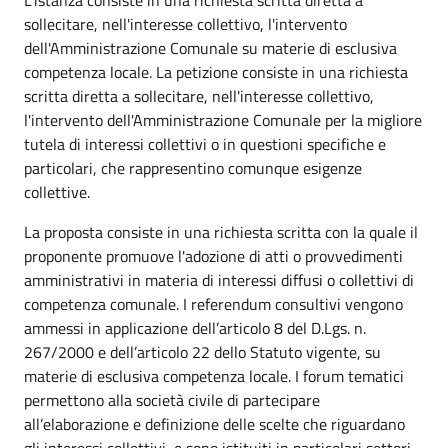
sollecitare, nell'interesse collettivo, l'intervento
dell'Amministrazione Comunale su materie di esclusiva
competenza locale. La petizione consiste in una richiesta
scritta diretta a sollecitare, nell'interesse collettivo,
l'intervento dell'Amministrazione Comunale per la migliore
tutela di interessi collettivi o in questioni specifiche e
particolari, che rappresentino comunque esigenze
collettive.
La proposta consiste in una richiesta scritta con la quale il
proponente promuove l'adozione di atti o provvedimenti
amministrativi in materia di interessi diffusi o collettivi di
competenza comunale. I referendum consultivi vengono
ammessi in applicazione dell’articolo 8 del D.Lgs. n.
267/2000 e dell’articolo 22 dello Statuto vigente, su
materie di esclusiva competenza locale. I forum tematici
permettono alla società civile di partecipare
all’elaborazione e definizione delle scelte che riguardano
gli interessi collettivi, e sono istituiti in particolari settori