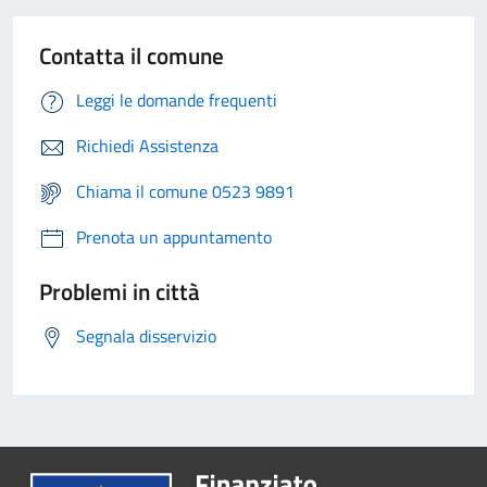
Contatta il comune
Leggi le domande frequenti
Richiedi Assistenza
Chiama il comune 0523 9891
Prenota un appuntamento
Problemi in città
Segnala disservizio