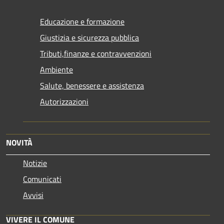
Educazione e formazione
Giustizia e sicurezza pubblica
Tributi,finanze e contravvenzioni
Ambiente
Salute, benessere e assistenza
Autorizzazioni
NOVITÀ
Notizie
Comunicati
Avvisi
VIVERE IL COMUNE