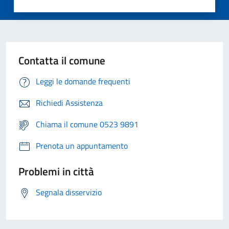
Contatta il comune
Leggi le domande frequenti
Richiedi Assistenza
Chiama il comune 0523 9891
Prenota un appuntamento
Problemi in città
Segnala disservizio