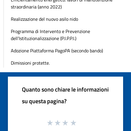
straordinaria (anno 2022)
Realizzazione del nuovo asilo nido
Programma di Intervento e Prevenzione
dell’Istituzionalizzazione (P.I.P.P.I.)
Adozione Piattaforma PagoPA (secondo bando)
Dimissioni protette.
Quanto sono chiare le informazioni
su questa pagina?