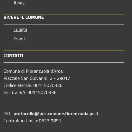
Avvisi
VIVERE IL COMUNE
Luoghi
Eventi
CONTATTI
Comune di Fiorenzuola d'Arda
Piazzale San Giovanni, 2 - 29017
Codice Fiscale: 00115070336
Partita IVA: 00115070336
PEC:
protocollo@pec.comune.fiorenzuola.pc.it
Centralino Unico: 0523 9891