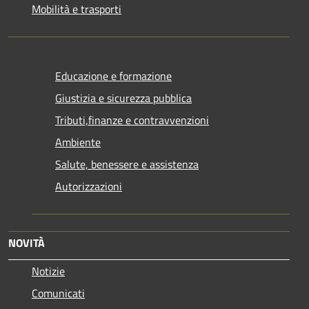
Mobilità e trasporti
Educazione e formazione
Giustizia e sicurezza pubblica
Tributi,finanze e contravvenzioni
Ambiente
Salute, benessere e assistenza
Autorizzazioni
NOVITÀ
Notizie
Comunicati