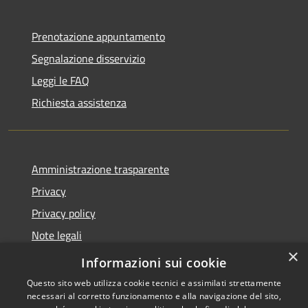
Prenotazione appuntamento
Segnalazione disservizio
Leggi le FAQ
Richiesta assistenza
Amministrazione trasparente
Privacy
Privacy policy
Note legali
×
Dichiarazione di accessibilità
Informazioni sui cookie
Questo sito web utilizza cookie tecnici e assimilati strettamente
necessari al corretto funzionamento e alla navigazione del sito,