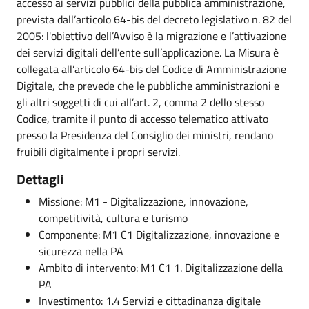
accesso ai servizi pubblici della pubblica amministrazione,
prevista dall’articolo 64-bis del decreto legislativo n. 82 del
2005: l'obiettivo dell’Avviso è la migrazione e l’attivazione
dei servizi digitali dell’ente sull’applicazione. La Misura è
collegata all’articolo 64-bis del Codice di Amministrazione
Digitale, che prevede che le pubbliche amministrazioni e
gli altri soggetti di cui all’art. 2, comma 2 dello stesso
Codice, tramite il punto di accesso telematico attivato
presso la Presidenza del Consiglio dei ministri, rendano
fruibili digitalmente i propri servizi.
Dettagli
Missione: M1 - Digitalizzazione, innovazione,
competitività, cultura e turismo
Componente: M1 C1 Digitalizzazione, innovazione e
sicurezza nella PA
Ambito di intervento: M1 C1 1. Digitalizzazione della
PA
Investimento: 1.4 Servizi e cittadinanza digitale