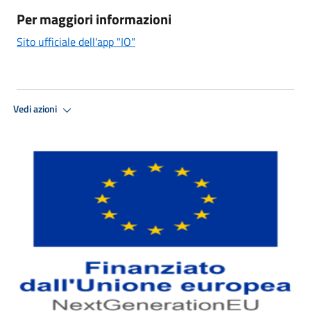
Per maggiori informazioni
Sito ufficiale dell'app "IO"
Vedi azioni