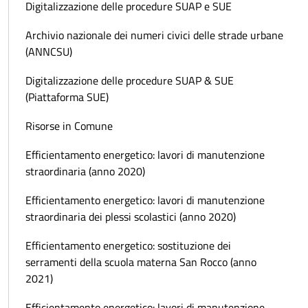
Digitalizzazione delle procedure SUAP e SUE
Archivio nazionale dei numeri civici delle strade urbane
(ANNCSU)
Digitalizzazione delle procedure SUAP & SUE
(Piattaforma SUE)
Risorse in Comune
Efficientamento energetico: lavori di manutenzione
straordinaria (anno 2020)
Efficientamento energetico: lavori di manutenzione
straordinaria dei plessi scolastici (anno 2020)
Efficientamento energetico: sostituzione dei
serramenti della scuola materna San Rocco (anno
2021)
Efficientamento energetico: lavori di manutenzione