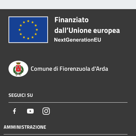
Comune di Fiorenzuola d'Arda
SEGUICI SU
Facebook
Youtube
Instagram
AMMINISTRAZIONE