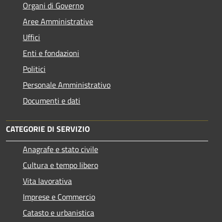
Organi di Governo
Aree Amministrative
Uffici
Enti e fondazioni
Politici
Personale Amministrativo
Documenti e dati
CATEGORIE DI SERVIZIO
Anagrafe e stato civile
Cultura e tempo libero
Vita lavorativa
Imprese e Commercio
Catasto e urbanistica