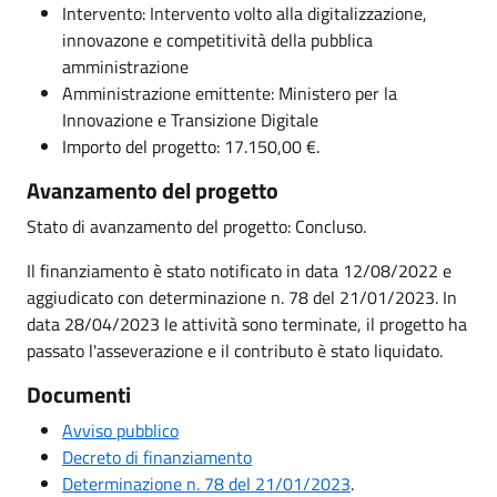
Intervento: Intervento volto alla digitalizzazione,
innovazone e competitività della pubblica
amministrazione
Amministrazione emittente: Ministero per la
Innovazione e Transizione Digitale
Importo del progetto: 17.150,00 €.
Avanzamento del progetto
Stato di avanzamento del progetto: Concluso.
Il finanziamento è stato notificato in data 12/08/2022 e
aggiudicato con determinazione n. 78 del 21/01/2023. In
data 28/04/2023 le attività sono terminate, il progetto ha
passato l'asseverazione e il contributo è stato liquidato.
Documenti
Avviso pubblico
Decreto di finanziamento
Determinazione n. 78 del 21/01/2023
.