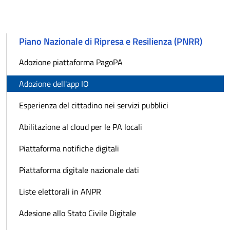
Piano Nazionale di Ripresa e Resilienza (PNRR)
Adozione piattaforma PagoPA
Adozione dell'app IO
Esperienza del cittadino nei servizi pubblici
Abilitazione al cloud per le PA locali
Piattaforma notifiche digitali
Piattaforma digitale nazionale dati
Liste elettorali in ANPR
Adesione allo Stato Civile Digitale