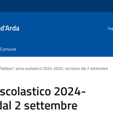
 d'Arda
Seg
il Comune
Pedibus”: anno scolastico 2024-2025, iscrizioni dal 2 settembre
 scolastico 2024-
 dal 2 settembre