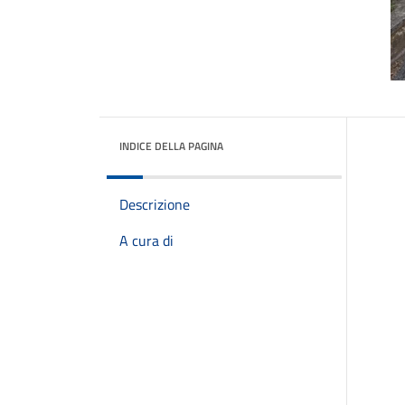
INDICE DELLA PAGINA
Descrizione
A cura di