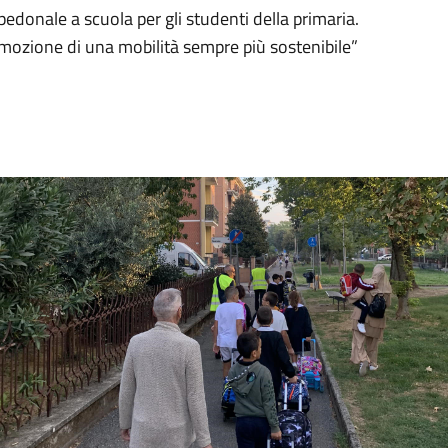
donale a scuola per gli studenti della primaria.
promozione di una mobilità sempre più sostenibile”