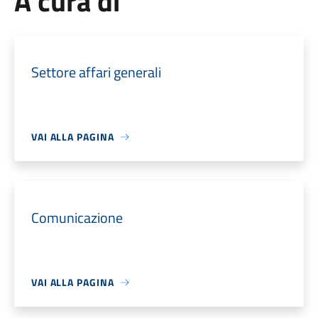
A cura di
Settore affari generali
VAI ALLA PAGINA
Comunicazione
VAI ALLA PAGINA