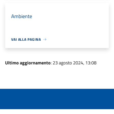
Ambiente
VAI ALLA PAGINA
Ultimo aggiornamento
: 23 agosto 2024, 13:08