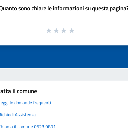
Quanto sono chiare le informazioni su questa pagina
atta il comune
Leggi le domande frequenti
Richiedi Assistenza
Chiama il comune 0523 9891