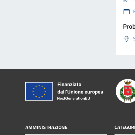
Prob
AMMINISTRAZIONE
CATEGORI