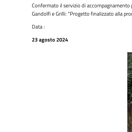
Confermato il servizio di accompagnamento pe
Gandolfi e Grilli: “Progetto finalizzato alla 
Data :
23 agosto 2024