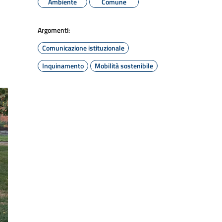
Ambiente
Comune
Argomenti:
Comunicazione istituzionale
Inquinamento
Mobilità sostenibile