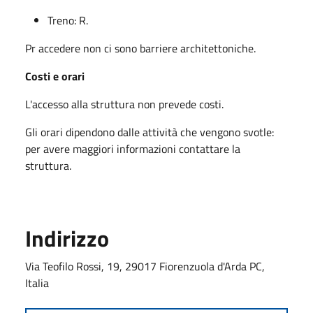
Treno: R.
Pr accedere non ci sono barriere architettoniche.
Costi e orari
L'accesso alla struttura non prevede costi.
Gli orari dipendono dalle attività che vengono svotle:
per avere maggiori informazioni contattare la
struttura.
Indirizzo
Via Teofilo Rossi, 19, 29017 Fiorenzuola d'Arda PC,
Italia