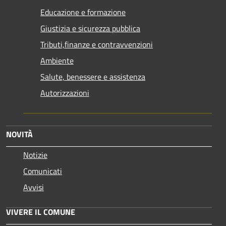
Educazione e formazione
Giustizia e sicurezza pubblica
Tributi,finanze e contravvenzioni
Ambiente
Salute, benessere e assistenza
Autorizzazioni
NOVITÀ
Notizie
Comunicati
Avvisi
VIVERE IL COMUNE