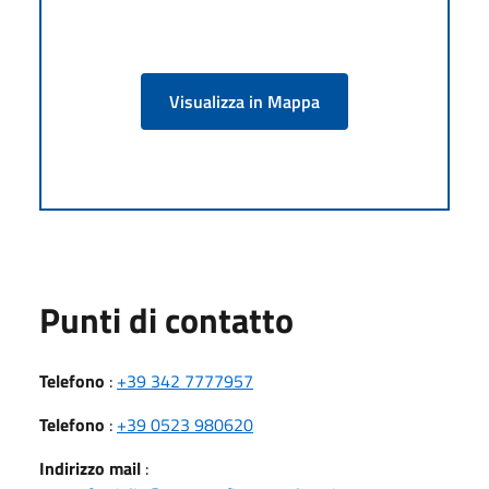
Visualizza in Mappa
Punti di contatto
Telefono
:
+39 342 7777957
Telefono
:
+39 0523 980620
Indirizzo mail
: