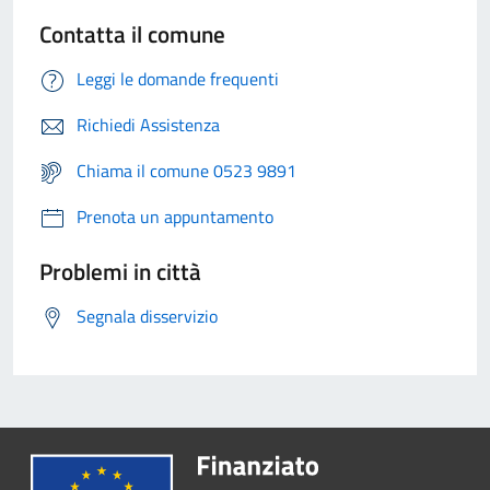
Contatta il comune
Leggi le domande frequenti
Richiedi Assistenza
Chiama il comune 0523 9891
Prenota un appuntamento
Problemi in città
Segnala disservizio