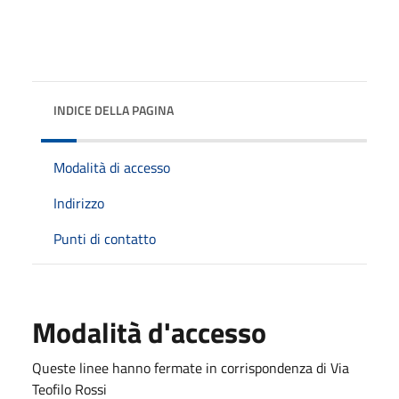
INDICE DELLA PAGINA
Modalità di accesso
Indirizzo
Punti di contatto
Modalità d'accesso
Queste linee hanno fermate in corrispondenza di Via
Teofilo Rossi