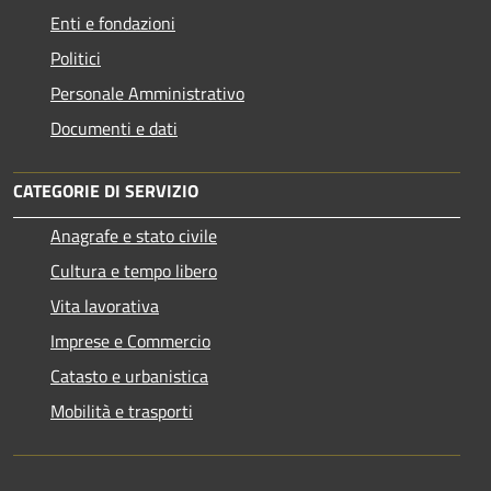
Enti e fondazioni
Politici
Personale Amministrativo
Documenti e dati
CATEGORIE DI SERVIZIO
Anagrafe e stato civile
Cultura e tempo libero
Vita lavorativa
Imprese e Commercio
Catasto e urbanistica
Mobilità e trasporti