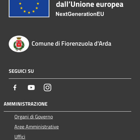
Comune di Fiorenzuola d'Arda
SEGUICI SU
Facebook
Youtube
Instagram
AMMINISTRAZIONE
Organi di Governo
Aree Amministrative
Uffici