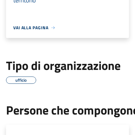
territorio
VAI ALLA PAGINA
Tipo di organizzazione
ufficio
Persone che compongono 