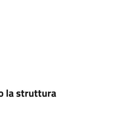
la struttura