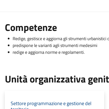
Competenze
Redige, gestisce e aggiorna gli strumenti urbanistici c
predispone le varianti agli strumenti medesimi
redige e aggiorna norme e regolamenti.
Unità organizzativa geni
Settore programmazione e gestione del