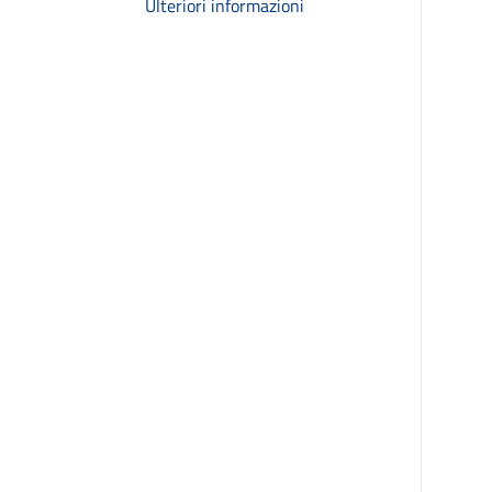
Ulteriori informazioni