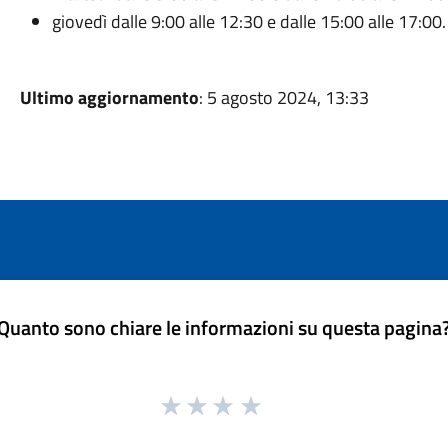
giovedì dalle 9:00 alle 12:30 e dalle 15:00 alle 17:00.
Ultimo aggiornamento
: 5 agosto 2024, 13:33
Quanto sono chiare le informazioni su questa pagina