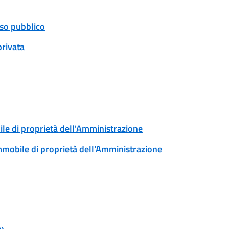
uso pubblico
privata
ile di proprietà dell'Amministrazione
immobile di proprietà dell'Amministrazione