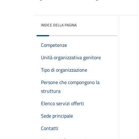
INDICE DELLA PAGINA
Competenze
Unità organizzativa genitore
Tipo di organizzazione
Persone che compongono la
struttura
Elenco servizi offerti
Sede principale
Contatti