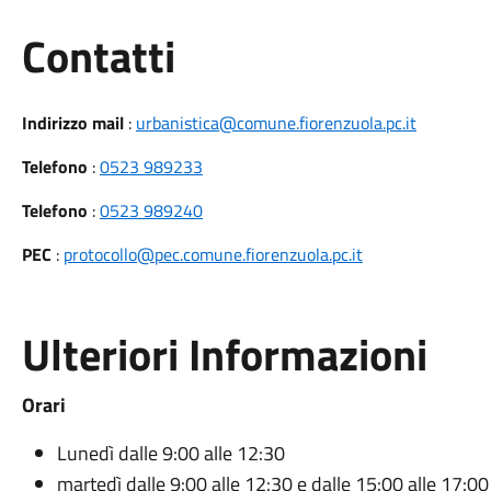
Utili
Contatti
Indirizzo mail
:
urbanistica@comune.fiorenzuola.pc.it
Telefono
:
0523 989233
Telefono
:
0523 989240
PEC
:
protocollo@pec.comune.fiorenzuola.pc.it
Ulteriori Informazioni
Orari
Lunedì dalle 9:00 alle 12:30
martedì dalle 9:00 alle 12:30 e dalle 15:00 alle 17:00