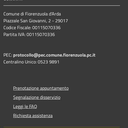
Comune di Fiorenzuola d'Arda
Piazzale San Giovanni, 2 - 29017
Codice Fiscale: 00115070336
Partita IVA: 00115070336
PEC:
protocollo@pec.comune.fiorenzuola.pc.it
Centralino Unico: 0523 9891
Prenotazione appuntamento
Segnalazione disservizio
Leggi le FAQ
Richiesta assistenza