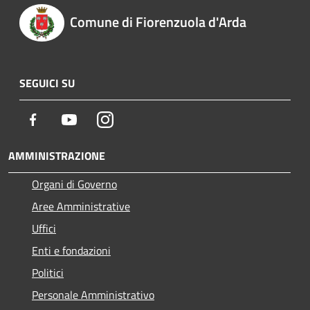
Comune di Fiorenzuola d'Arda
SEGUICI SU
Facebook
Youtube
Instagram
AMMINISTRAZIONE
Organi di Governo
Aree Amministrative
Uffici
Enti e fondazioni
Politici
Personale Amministrativo