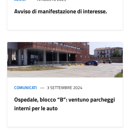
Avviso di manifestazione di interesse.
COMUNICATI
3 SETTEMBRE 2024
Ospedale, blocco “B”: ventuno parcheggi
interni per le auto