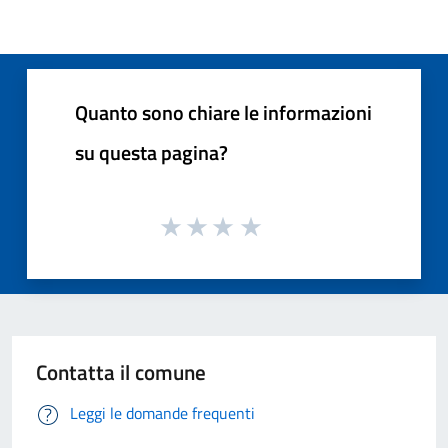
Quanto sono chiare le informazioni
su questa pagina?
Contatta il comune
Leggi le domande frequenti