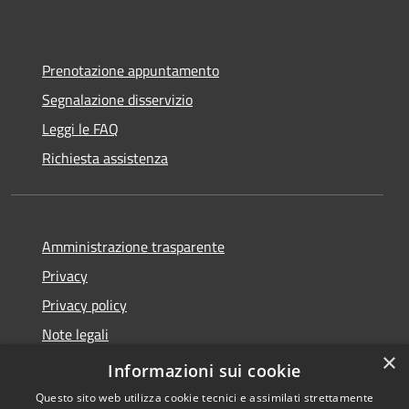
Prenotazione appuntamento
Segnalazione disservizio
Leggi le FAQ
Richiesta assistenza
Amministrazione trasparente
Privacy
Privacy policy
Note legali
×
Dichiarazione di accessibilità
Informazioni sui cookie
Questo sito web utilizza cookie tecnici e assimilati strettamente