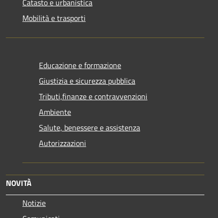
Catasto e urbanistica
Mobilità e trasporti
Educazione e formazione
Giustizia e sicurezza pubblica
Tributi,finanze e contravvenzioni
Ambiente
Salute, benessere e assistenza
Autorizzazioni
NOVITÀ
Notizie