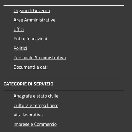
Organi di Governo
Aree Amministrative
Uffici
Enti e fondazioni
Politici
Personale Amministrativo
Documenti e dati
CATEGORIE DI SERVIZIO
Anagrafe e stato civile
Cultura e tempo libero
Vita lavorativa
Imprese e Commercio