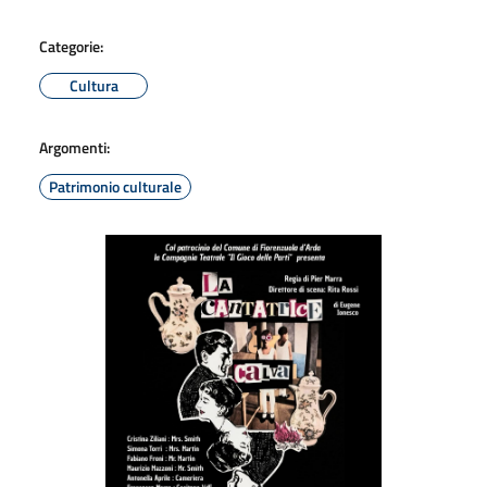
Categorie:
Cultura
Argomenti:
Patrimonio culturale