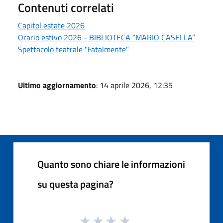
Contenuti correlati
Capitol estate 2026
Orario estivo 2026 - BIBLIOTECA “MARIO CASELLA”
Spettacolo teatrale "Fatalmente"
Ultimo aggiornamento
: 14 aprile 2026, 12:35
Quanto sono chiare le informazioni
su questa pagina?