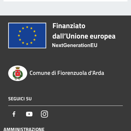
Comune di Fiorenzuola d'Arda
SEGUICI SU
Facebook
Youtube
Instagram
AMMINISTRAZIONE