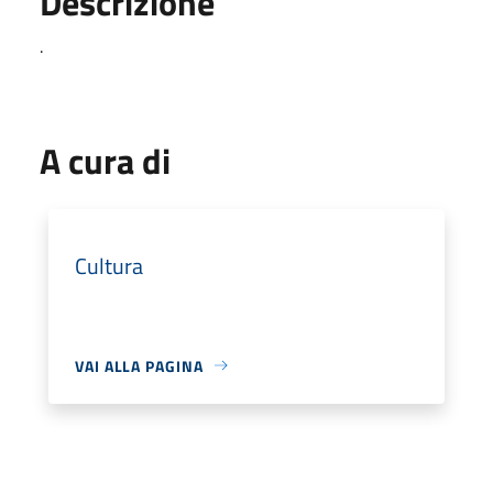
Descrizione
.
A cura di
Cultura
VAI ALLA PAGINA