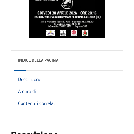
INDICE DELLA PAGINA
Descrizione
A cura di
Contenuti correlati