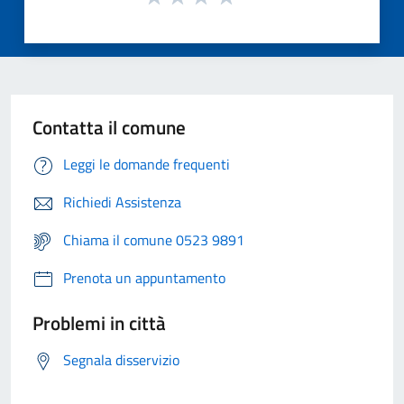
Contatta il comune
Leggi le domande frequenti
Richiedi Assistenza
Chiama il comune 0523 9891
Prenota un appuntamento
Problemi in città
Segnala disservizio