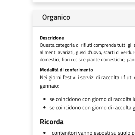
Organico
Descrizione
Questa categoria di rifiuti comprende tutti gli s
alimenti avariati, gusci d'uovo, scarti di verdure
domestici, fiori recisi e piante domestiche, pan
Modalità di conferimento
Nei giorni festivi i servizi di raccolta ri
gennaio:
se coincidono con giorno di raccolta
se coincidono con giorno di raccolta 
Ricorda
I contenitori vanno esposti su suolo pu