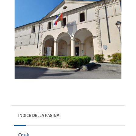
INDICE DELLA PAGINA
Cos'è