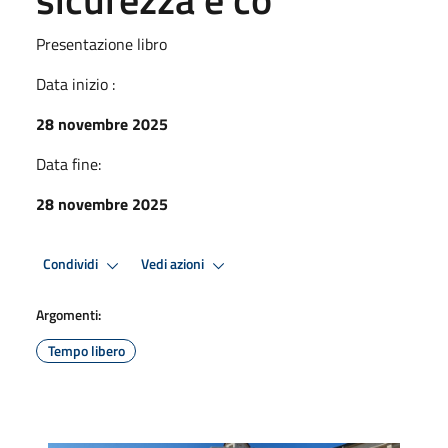
Presentazione libro
Data inizio :
28 novembre 2025
Data fine:
28 novembre 2025
Condividi
Vedi azioni
Argomenti:
Tempo libero