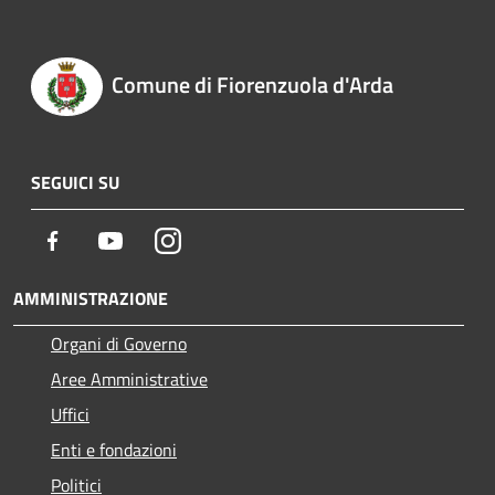
Comune di Fiorenzuola d'Arda
SEGUICI SU
Facebook
Youtube
Instagram
AMMINISTRAZIONE
Organi di Governo
Aree Amministrative
Uffici
Enti e fondazioni
Politici