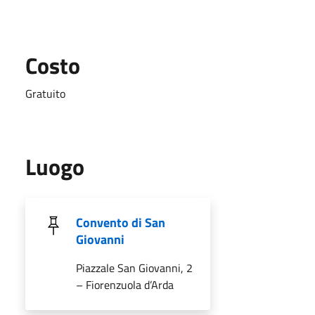
Costo
Gratuito
Luogo
Convento di San
Giovanni
Piazzale San Giovanni, 2
– Fiorenzuola d’Arda