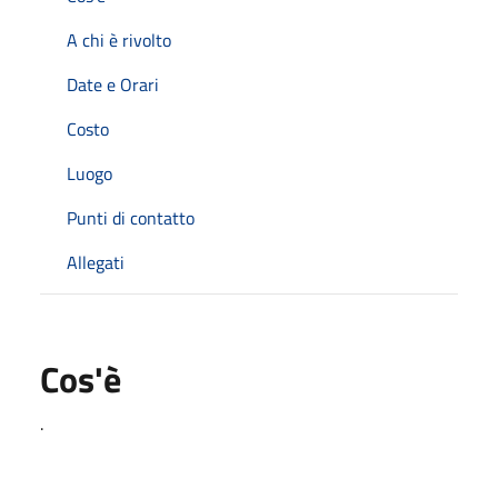
A chi è rivolto
Date e Orari
Costo
Luogo
Punti di contatto
Allegati
Cos'è
.