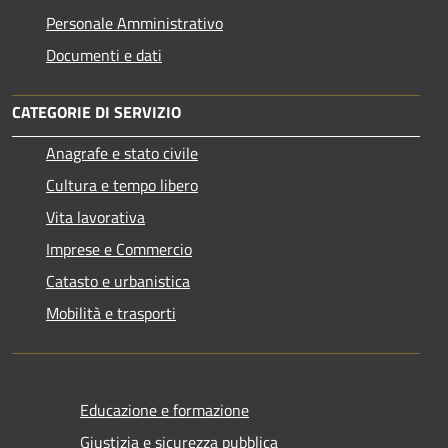
Personale Amministrativo
Documenti e dati
CATEGORIE DI SERVIZIO
Anagrafe e stato civile
Cultura e tempo libero
Vita lavorativa
Imprese e Commercio
Catasto e urbanistica
Mobilità e trasporti
Educazione e formazione
Giustizia e sicurezza pubblica