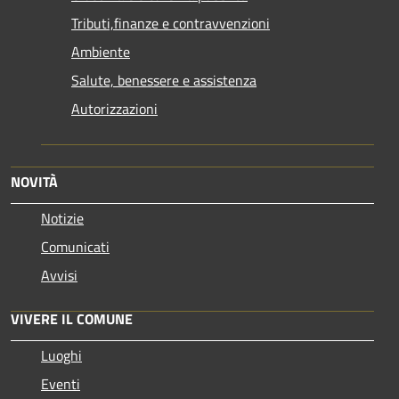
Tributi,finanze e contravvenzioni
Ambiente
Salute, benessere e assistenza
Autorizzazioni
NOVITÀ
Notizie
Comunicati
Avvisi
VIVERE IL COMUNE
Luoghi
Eventi