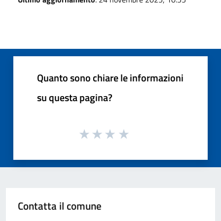
Quanto sono chiare le informazioni
su questa pagina?
Contatta il comune