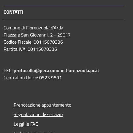
CONTATTI
Comune di Fiorenzuola d'Arda
Piazzale San Giovanni, 2 - 29017
Codice Fiscale: 00115070336
Partita IVA: 00115070336
PEC:
protocollo@pec.comune.fiorenzuola.pc.it
Centralino Unico: 0523 9891
Prenotazione appuntamento
Segnalazione disservizio
Leggi le FAQ