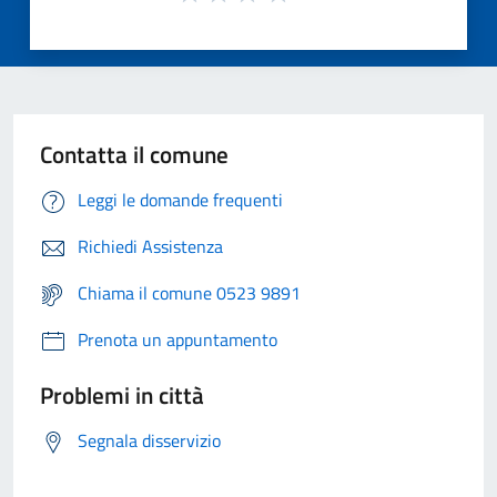
Contatta il comune
Leggi le domande frequenti
Richiedi Assistenza
Chiama il comune 0523 9891
Prenota un appuntamento
Problemi in città
Segnala disservizio