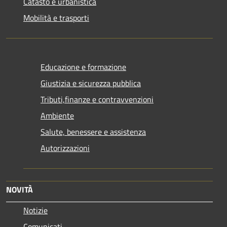
Catasto e urbanistica
Mobilità e trasporti
Educazione e formazione
Giustizia e sicurezza pubblica
Tributi,finanze e contravvenzioni
Ambiente
Salute, benessere e assistenza
Autorizzazioni
NOVITÀ
Notizie
Comunicati