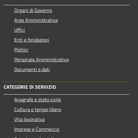
Organi di Governo
Aree Amministrative
Uffici
Enti e fondazioni
Politici
Personale Amministrativo
Documenti e dati
CATEGORIE DI SERVIZIO
Anagrafe e stato civile
Cultura e tempo libero
Vita lavorativa
Imprese e Commercio