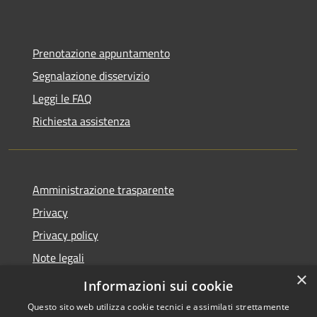
Prenotazione appuntamento
Segnalazione disservizio
Leggi le FAQ
Richiesta assistenza
Amministrazione trasparente
Privacy
Privacy policy
Note legali
×
Dichiarazione di accessibilità
Informazioni sui cookie
Questo sito web utilizza cookie tecnici e assimilati strettamente