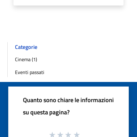
Categorie
Cinema (1)
Eventi passati
Quanto sono chiare le informazioni
su questa pagina?