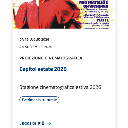
DA 16 LUGLIO 2026
A 9 SETTEMBRE 2026
PROIEZIONE CINEMATOGRAFICA
Capitol estate 2026
Stagione cinematografica estiva 2026
Patrimonio culturale
LEGGI DI PIÙ