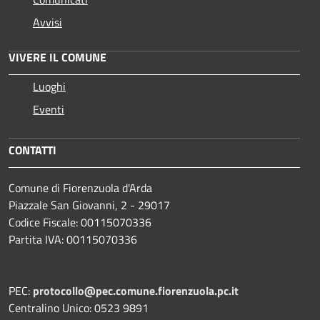
Avvisi
VIVERE IL COMUNE
Luoghi
Eventi
CONTATTI
Comune di Fiorenzuola d'Arda
Piazzale San Giovanni, 2 - 29017
Codice Fiscale: 00115070336
Partita IVA: 00115070336
PEC:
protocollo@pec.comune.fiorenzuola.pc.it
Centralino Unico: 0523 9891