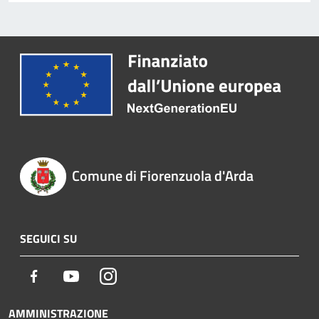
Comune di Fiorenzuola d'Arda
SEGUICI SU
Facebook
Youtube
Instagram
AMMINISTRAZIONE