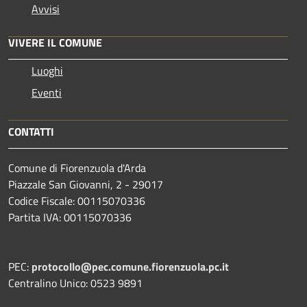
Avvisi
VIVERE IL COMUNE
Luoghi
Eventi
CONTATTI
Comune di Fiorenzuola d'Arda
Piazzale San Giovanni, 2 - 29017
Codice Fiscale: 00115070336
Partita IVA: 00115070336
PEC:
protocollo@pec.comune.fiorenzuola.pc.it
Centralino Unico: 0523 9891