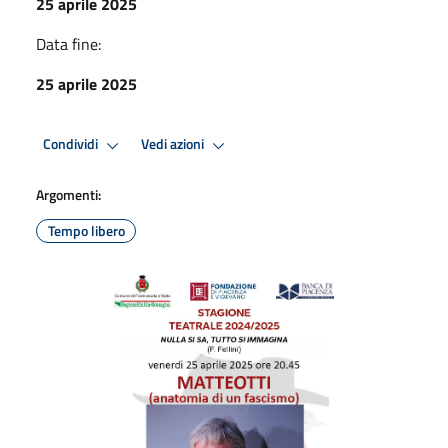
25 aprile 2025
Data fine:
25 aprile 2025
Condividi
Vedi azioni
Argomenti:
Tempo libero