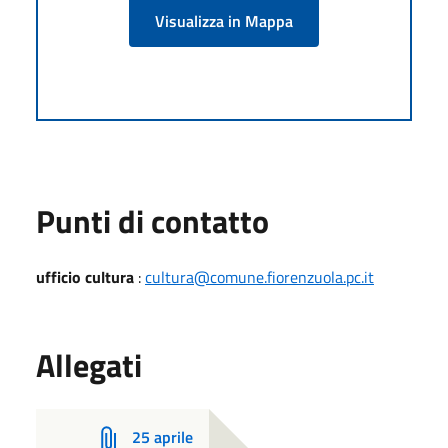
Visualizza in Mappa
Punti di contatto
ufficio cultura
:
cultura@comune.fiorenzuola.pc.it
Allegati
25 aprile