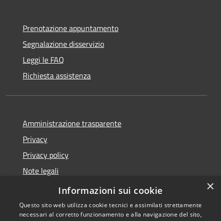
Prenotazione appuntamento
Segnalazione disservizio
Leggi le FAQ
Richiesta assistenza
Amministrazione trasparente
Privacy
Privacy policy
Note legali
×
Dichiarazione di accessibilità
Informazioni sui cookie
Questo sito web utilizza cookie tecnici e assimilati strettamente
necessari al corretto funzionamento e alla navigazione del sito,