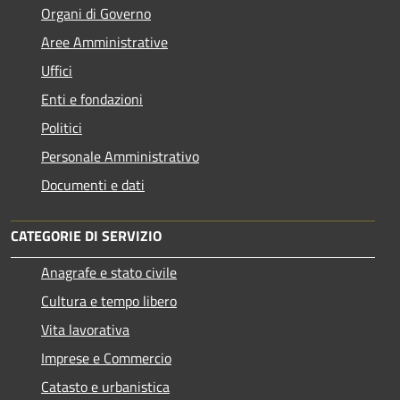
Organi di Governo
Aree Amministrative
Uffici
Enti e fondazioni
Politici
Personale Amministrativo
Documenti e dati
CATEGORIE DI SERVIZIO
Anagrafe e stato civile
Cultura e tempo libero
Vita lavorativa
Imprese e Commercio
Catasto e urbanistica