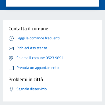
Contatta il comune
Leggi le domande frequenti
Richiedi Assistenza
Chiama il comune 0523 9891
Prenota un appuntamento
Problemi in città
Segnala disservizio