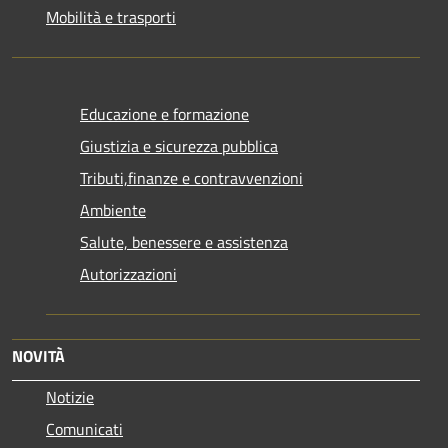
Mobilità e trasporti
Educazione e formazione
Giustizia e sicurezza pubblica
Tributi,finanze e contravvenzioni
Ambiente
Salute, benessere e assistenza
Autorizzazioni
NOVITÀ
Notizie
Comunicati