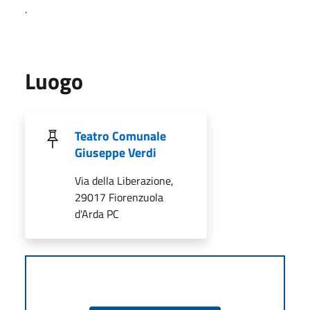
.
Luogo
Teatro Comunale
Giuseppe Verdi
Via della Liberazione,
29017 Fiorenzuola
d'Arda PC