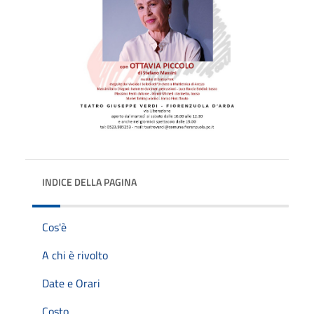
INDICE DELLA PAGINA
Cos'è
A chi è rivolto
Date e Orari
Costo