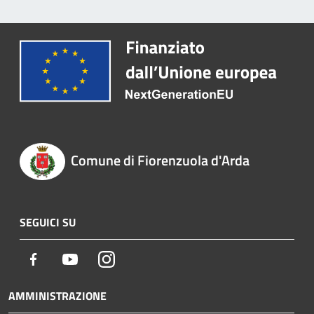
Comune di Fiorenzuola d'Arda
SEGUICI SU
Facebook
Youtube
Instagram
AMMINISTRAZIONE