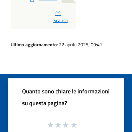
PDF
Scarica
Ultimo aggiornamento
: 22 aprile 2025, 09:41
Quanto sono chiare le informazioni
su questa pagina?