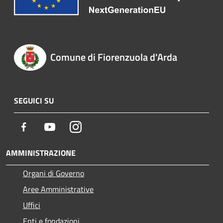
Comune di Fiorenzuola d'Arda
SEGUICI SU
Facebook
Youtube
Instagram
AMMINISTRAZIONE
Organi di Governo
Aree Amministrative
Uffici
Enti e fondazioni