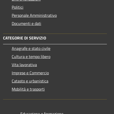
Politici
Personale Amministrativo
Documenti e dati
CATEGORIE DI SERVIZIO
Anagrafe e stato civile
Cultura e tempo libero
Vita lavorativa
Imprese e Commercio
Catasto e urbanistica
Mobilità e trasporti
Educazione e formazione