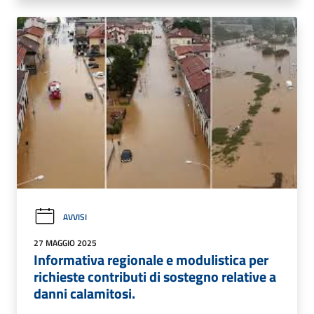
AVVISI
27 MAGGIO 2025
Informativa regionale e modulistica per
richieste contributi di sostegno relative a
danni calamitosi.