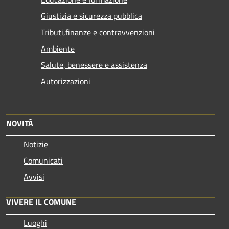
Giustizia e sicurezza pubblica
Tributi,finanze e contravvenzioni
Ambiente
Salute, benessere e assistenza
Autorizzazioni
NOVITÀ
Notizie
Comunicati
Avvisi
VIVERE IL COMUNE
Luoghi