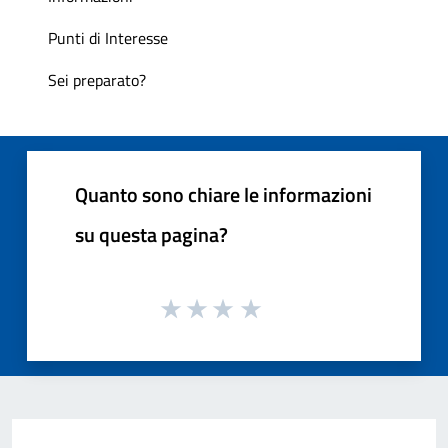
Punti di Interesse
Sei preparato?
Quanto sono chiare le informazioni
su questa pagina?