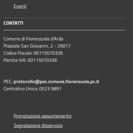
Eventi
CONTATTI
Comune di Fiorenzuola d'Arda
Piazzale San Giovanni, 2 - 29017
Codice Fiscale: 00115070336
Partita IVA: 00115070336
PEC:
protocollo@pec.comune.fiorenzuola.pc.it
Centralino Unico: 0523 9891
Prenotazione appuntamento
Segnalazione disservizio