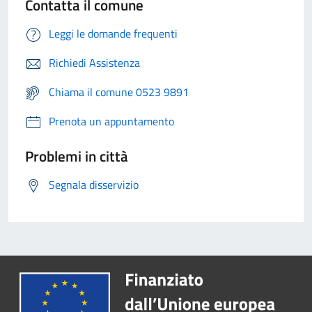
Contatta il comune
Leggi le domande frequenti
Richiedi Assistenza
Chiama il comune 0523 9891
Prenota un appuntamento
Problemi in città
Segnala disservizio