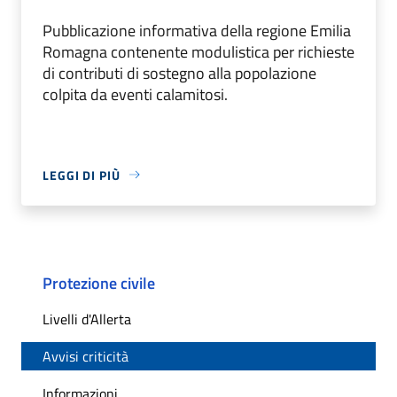
Pubblicazione informativa della regione Emilia
Romagna contenente modulistica per richieste
di contributi di sostegno alla popolazione
colpita da eventi calamitosi.
LEGGI DI PIÙ
Protezione civile
Livelli d'Allerta
Avvisi criticità
Informazioni