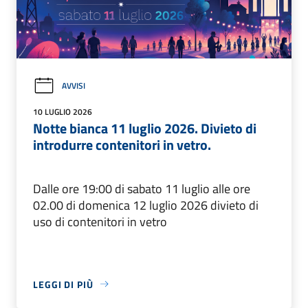
AVVISI
10 LUGLIO 2026
Notte bianca 11 luglio 2026. Divieto di
introdurre contenitori in vetro.
Dalle ore 19:00 di sabato 11 luglio alle ore
02.00 di domenica 12 luglio 2026 divieto di
uso di contenitori in vetro
LEGGI DI PIÙ