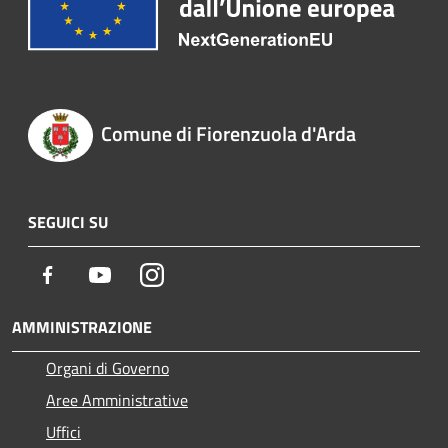
Comune di Fiorenzuola d'Arda
SEGUICI SU
Facebook
Youtube
Instagram
AMMINISTRAZIONE
Organi di Governo
Aree Amministrative
Uffici