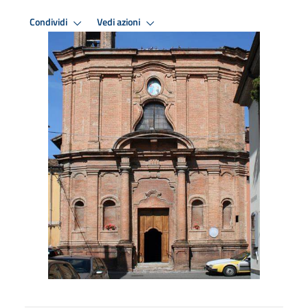
Condividi
Vedi azioni