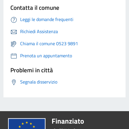
Contatta il comune
Leggi le domande frequenti
Richiedi Assistenza
Chiama il comune 0523 9891
Prenota un appuntamento
Problemi in città
Segnala disservizio