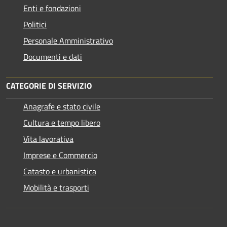
Enti e fondazioni
Politici
Personale Amministrativo
Documenti e dati
CATEGORIE DI SERVIZIO
Anagrafe e stato civile
Cultura e tempo libero
Vita lavorativa
Imprese e Commercio
Catasto e urbanistica
Mobilità e trasporti