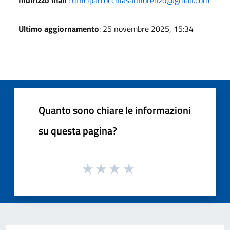
Ultimo aggiornamento
: 25 novembre 2025, 15:34
Quanto sono chiare le informazioni
su questa pagina?