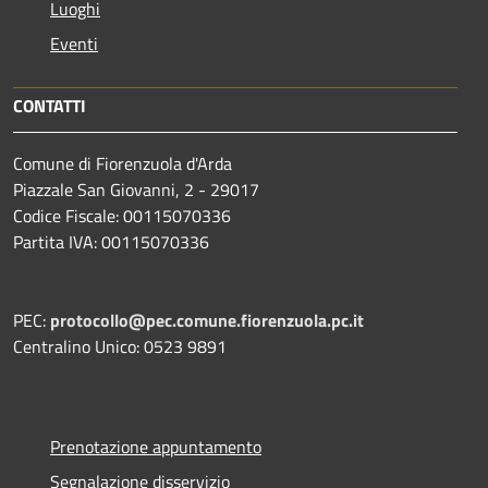
Luoghi
Eventi
CONTATTI
Comune di Fiorenzuola d'Arda
Piazzale San Giovanni, 2 - 29017
Codice Fiscale: 00115070336
Partita IVA: 00115070336
PEC:
protocollo@pec.comune.fiorenzuola.pc.it
Centralino Unico: 0523 9891
Prenotazione appuntamento
Segnalazione disservizio