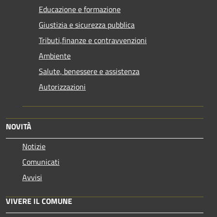
Educazione e formazione
Giustizia e sicurezza pubblica
Tributi,finanze e contravvenzioni
Ambiente
Salute, benessere e assistenza
Autorizzazioni
NOVITÀ
Notizie
Comunicati
Avvisi
VIVERE IL COMUNE