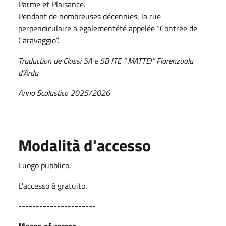
Parme et Plaisance.
Pendant de nombreuses décennies, la rue
perpendiculaire a égalementété appelée “Contrée de
Caravaggio”.
Traduction de Classi 5A e 5B ITE “ MATTEI” Fiorenzuola
d’Arda
Anno Scolastico 2025/2026
Modalità d'accesso
Luogo pubblico.
L'accesso è gratuito.
----------------------
Means of access