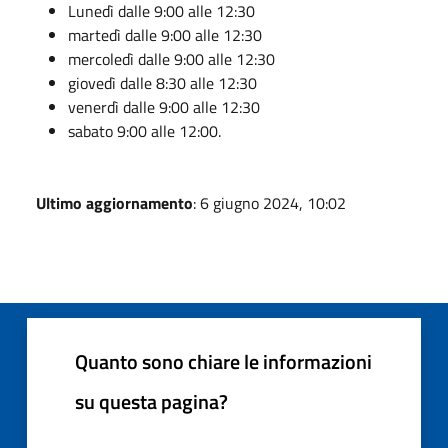
Lunedì dalle 9:00 alle 12:30
martedì dalle 9:00 alle 12:30
mercoledì dalle 9:00 alle 12:30
giovedì dalle 8:30 alle 12:30
venerdì dalle 9:00 alle 12:30
sabato 9:00 alle 12:00.
Ultimo aggiornamento
: 6 giugno 2024, 10:02
Quanto sono chiare le informazioni
su questa pagina?