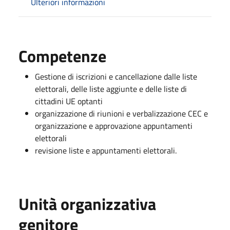
Ulteriori informazioni
Competenze
Gestione di iscrizioni e cancellazione dalle liste
elettorali, delle liste aggiunte e delle liste di
cittadini UE optanti
organizzazione di riunioni e verbalizzazione CEC e
organizzazione e approvazione appuntamenti
elettorali
revisione liste e appuntamenti elettorali.
Unità organizzativa
genitore