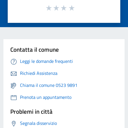
Contatta il comune
Leggi le domande frequenti
Richiedi Assistenza
Chiama il comune 0523 9891
Prenota un appuntamento
Problemi in città
Segnala disservizio