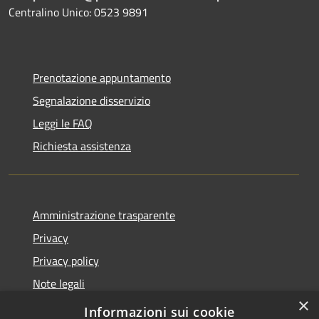
Centralino Unico: 0523 9891
Prenotazione appuntamento
Segnalazione disservizio
Leggi le FAQ
Richiesta assistenza
Amministrazione trasparente
Privacy
Privacy policy
Note legali
×
Dichiarazione di accessibilità
Informazioni sui cookie