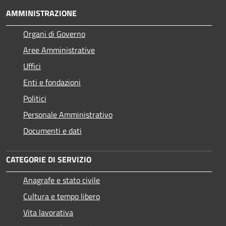
AMMINISTRAZIONE
Organi di Governo
Aree Amministrative
Uffici
Enti e fondazioni
Politici
Personale Amministrativo
Documenti e dati
CATEGORIE DI SERVIZIO
Anagrafe e stato civile
Cultura e tempo libero
Vita lavorativa