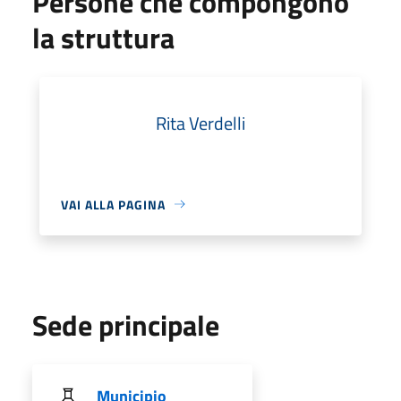
Persone che compongono
la struttura
Rita Verdelli
VAI ALLA PAGINA
Sede principale
Municipio