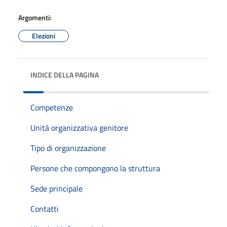
Argomenti:
Elezioni
INDICE DELLA PAGINA
Competenze
Unità organizzativa genitore
Tipo di organizzazione
Persone che compongono la struttura
Sede principale
Contatti