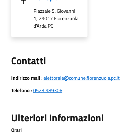
Piazzale S. Giovanni,
1, 29017 Fiorenzuola
d'Arda PC
Utili
Contatti
Indirizzo mail
:
elettorale@comune.fiorenzuola.pc.it
Telefono
:
0523 989306
Ulteriori Informazioni
Orari