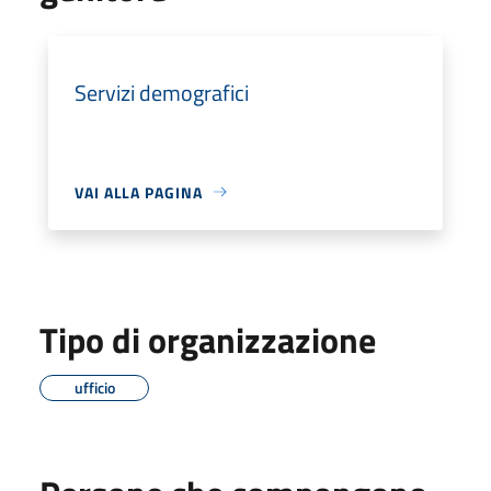
Servizi demografici
VAI ALLA PAGINA
Tipo di organizzazione
ufficio