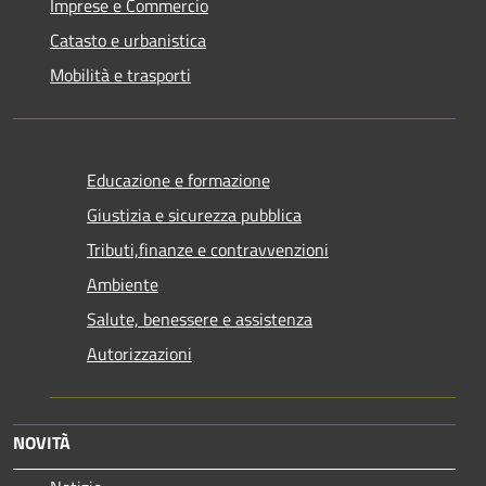
Imprese e Commercio
Catasto e urbanistica
Mobilità e trasporti
Educazione e formazione
Giustizia e sicurezza pubblica
Tributi,finanze e contravvenzioni
Ambiente
Salute, benessere e assistenza
Autorizzazioni
NOVITÀ