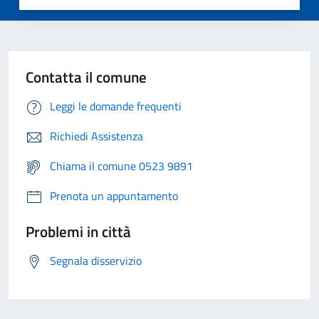
Contatta il comune
Leggi le domande frequenti
Richiedi Assistenza
Chiama il comune 0523 9891
Prenota un appuntamento
Problemi in città
Segnala disservizio