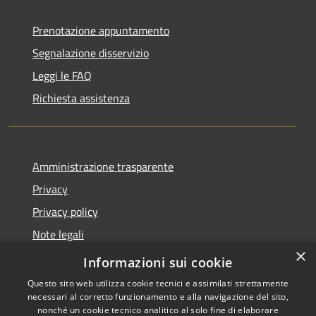
Prenotazione appuntamento
Segnalazione disservizio
Leggi le FAQ
Richiesta assistenza
Amministrazione trasparente
Privacy
Privacy policy
Note legali
×
Dichiarazione di accessibilità
Informazioni sui cookie
Questo sito web utilizza cookie tecnici e assimilati strettamente
necessari al corretto funzionamento e alla navigazione del sito,
nonché un cookie tecnico analitico al solo fine di elaborare