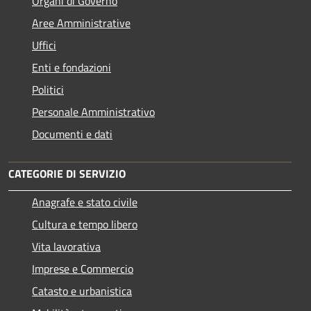
Organi di Governo
Aree Amministrative
Uffici
Enti e fondazioni
Politici
Personale Amministrativo
Documenti e dati
CATEGORIE DI SERVIZIO
Anagrafe e stato civile
Cultura e tempo libero
Vita lavorativa
Imprese e Commercio
Catasto e urbanistica