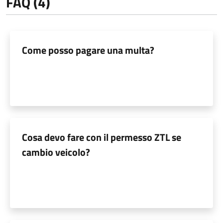
FAQ (4)
Come posso pagare una multa?
Cosa devo fare con il permesso ZTL se
cambio veicolo?