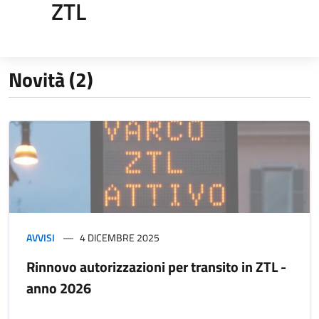
ZTL
Novità (2)
AVVISI
4 DICEMBRE 2025
Rinnovo autorizzazioni per transito in ZTL -
anno 2026