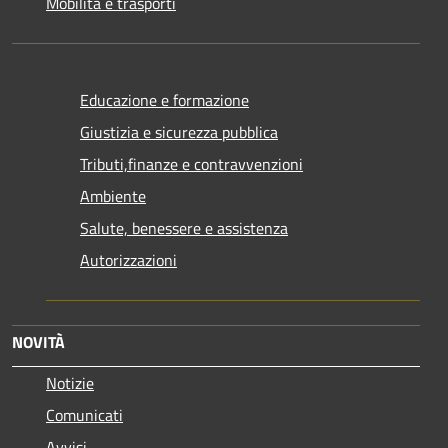
Mobilità e trasporti
Educazione e formazione
Giustizia e sicurezza pubblica
Tributi,finanze e contravvenzioni
Ambiente
Salute, benessere e assistenza
Autorizzazioni
NOVITÀ
Notizie
Comunicati
Avvisi