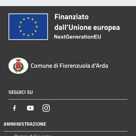
Comune di Fiorenzuola d'Arda
SEGUICI SU
Facebook
Youtube
Instagram
AMMINISTRAZIONE