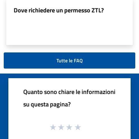
Dove richiedere un permesso ZTL?
Tutte le FAQ
Quanto sono chiare le informazioni
su questa pagina?