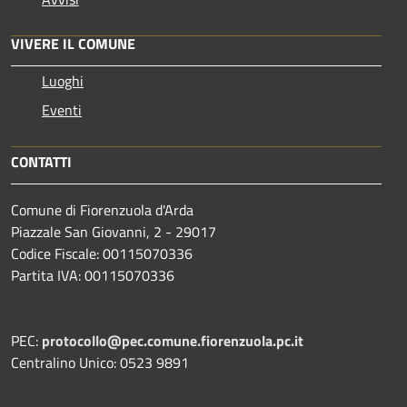
VIVERE IL COMUNE
Luoghi
Eventi
CONTATTI
Comune di Fiorenzuola d'Arda
Piazzale San Giovanni, 2 - 29017
Codice Fiscale: 00115070336
Partita IVA: 00115070336
PEC:
protocollo@pec.comune.fiorenzuola.pc.it
Centralino Unico: 0523 9891