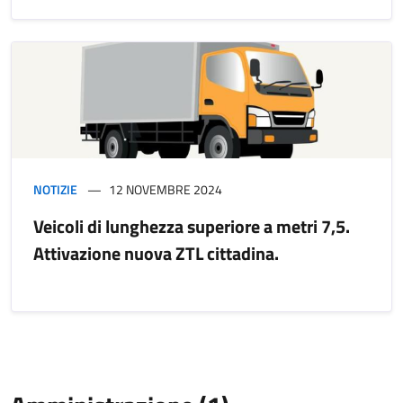
NOTIZIE
12 NOVEMBRE 2024
Veicoli di lunghezza superiore a metri 7,5.
Attivazione nuova ZTL cittadina.