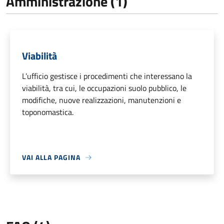
Amministrazione (1)
Viabilità
L’ufficio gestisce i procedimenti che interessano la
viabilità, tra cui, le occupazioni suolo pubblico, le
modifiche, nuove realizzazioni, manutenzioni e
toponomastica.
VAI ALLA PAGINA