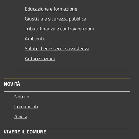
Educazione e formazione
Giustizia e sicurezza pubblica
Tributi,finanze e contravvenzioni
Ambiente
Salute, benessere e assistenza
Autorizzazioni
NOVITÀ
Notizie
Comunicati
Avvisi
VIVERE IL COMUNE