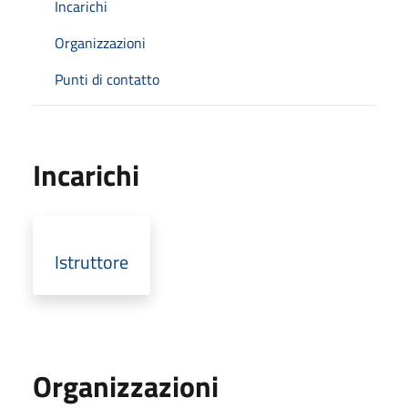
Incarichi
Organizzazioni
Punti di contatto
Incarichi
Istruttore
Organizzazioni