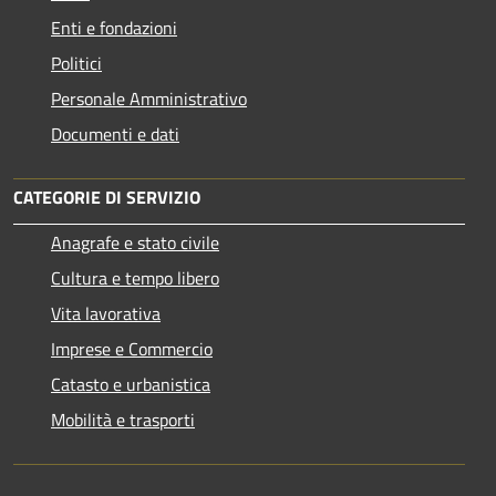
Enti e fondazioni
Politici
Personale Amministrativo
Documenti e dati
CATEGORIE DI SERVIZIO
Anagrafe e stato civile
Cultura e tempo libero
Vita lavorativa
Imprese e Commercio
Catasto e urbanistica
Mobilità e trasporti