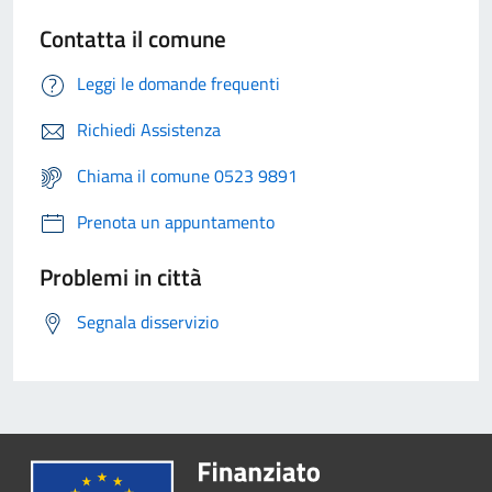
Contatta il comune
Leggi le domande frequenti
Richiedi Assistenza
Chiama il comune 0523 9891
Prenota un appuntamento
Problemi in città
Segnala disservizio