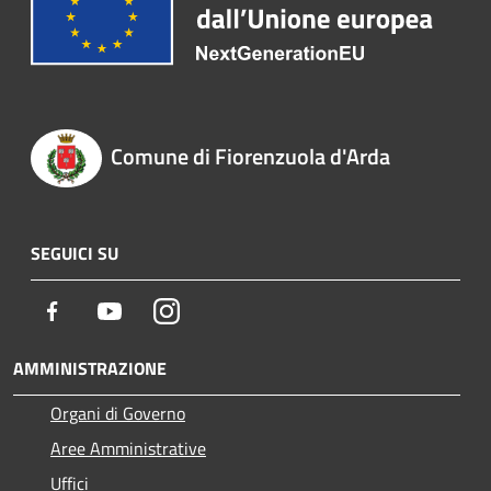
Comune di Fiorenzuola d'Arda
SEGUICI SU
Facebook
Youtube
Instagram
AMMINISTRAZIONE
Organi di Governo
Aree Amministrative
Uffici