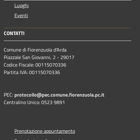
Luoghi
Eventi
CONTATTI
Comune di Fiorenzuola d'Arda
Piazzale San Giovanni, 2 - 29017
Codice Fiscale: 00115070336
Partita IVA: 00115070336
PEC:
protocollo@pec.comune.fiorenzuola.pc.it
Centralino Unico: 0523 9891
Prenotazione appuntamento