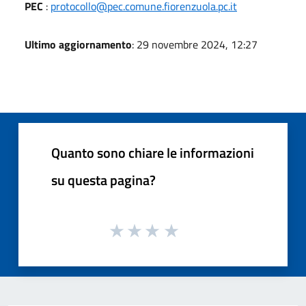
PEC
:
protocollo@pec.comune.fiorenzuola.pc.it
Ultimo aggiornamento
: 29 novembre 2024, 12:27
Quanto sono chiare le informazioni
su questa pagina?