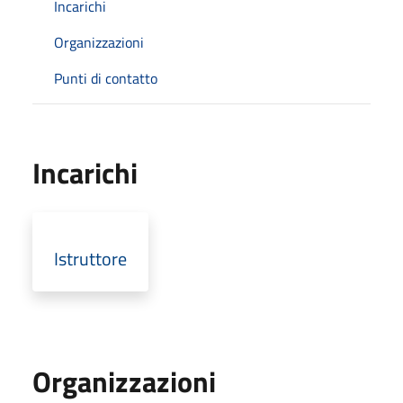
Incarichi
Organizzazioni
Punti di contatto
Incarichi
Istruttore
Organizzazioni