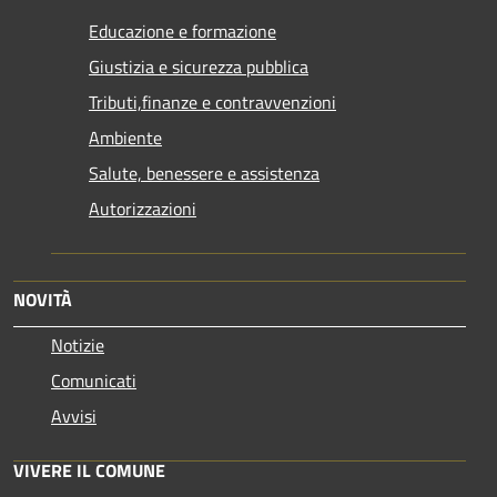
Educazione e formazione
Giustizia e sicurezza pubblica
Tributi,finanze e contravvenzioni
Ambiente
Salute, benessere e assistenza
Autorizzazioni
NOVITÀ
Notizie
Comunicati
Avvisi
VIVERE IL COMUNE