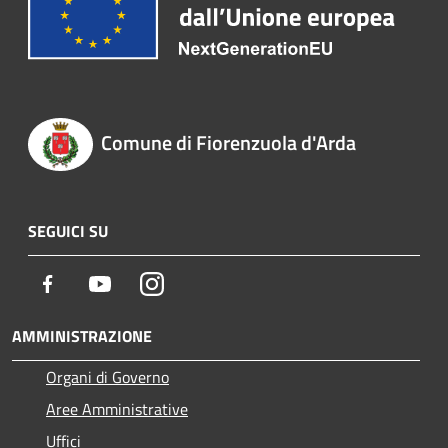
Comune di Fiorenzuola d'Arda
SEGUICI SU
Facebook
Youtube
Instagram
AMMINISTRAZIONE
Organi di Governo
Aree Amministrative
Uffici