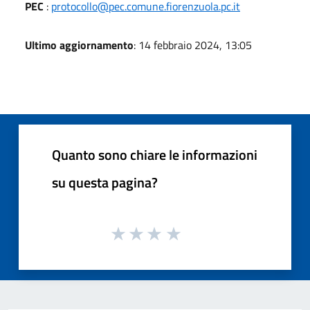
PEC
:
protocollo@pec.comune.fiorenzuola.pc.it
Ultimo aggiornamento
: 14 febbraio 2024, 13:05
Quanto sono chiare le informazioni
su questa pagina?