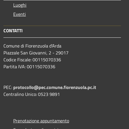
Luoghi
Eventi
CONTATTI
Comune di Fiorenzuola d'Arda
Piazzale San Giovanni, 2 - 29017
Codice Fiscale: 00115070336
Partita IVA: 00115070336
PEC:
protocollo@pec.comune.fiorenzuola.pc.it
Centralino Unico: 0523 9891
Prenotazione appuntamento