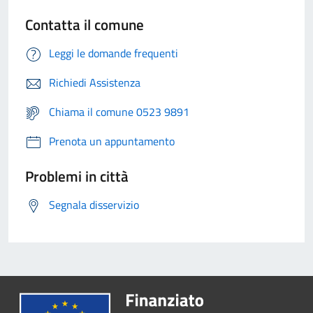
Contatta il comune
Leggi le domande frequenti
Richiedi Assistenza
Chiama il comune 0523 9891
Prenota un appuntamento
Problemi in città
Segnala disservizio