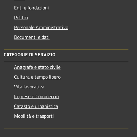
Enti e fondazioni
Politici
Personale Amministrativo
Documenti e dati
CATEGORIE DI SERVIZIO
Anagrafe e stato civile
Cultura e tempo libero
Vita lavorativa
Imprese e Commercio
Catasto e urbanistica
Mobilità e trasporti