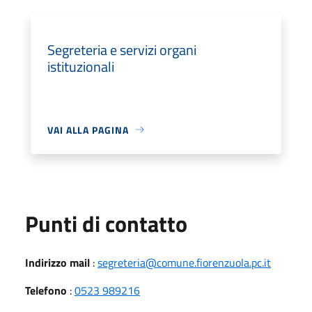
Segreteria e servizi organi
istituzionali
VAI ALLA PAGINA
Punti di contatto
Indirizzo mail
:
segreteria@comune.fiorenzuola.pc.it
Telefono
:
0523 989216