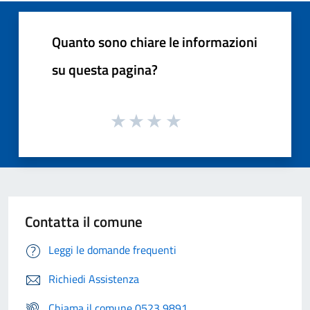
Quanto sono chiare le informazioni
su questa pagina?
Contatta il comune
Leggi le domande frequenti
Richiedi Assistenza
Chiama il comune 0523 9891