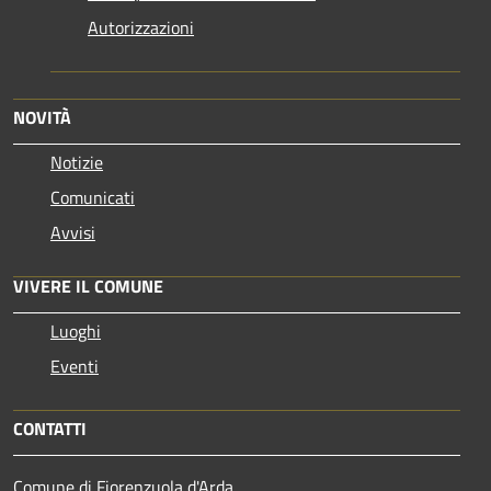
Autorizzazioni
NOVITÀ
Notizie
Comunicati
Avvisi
VIVERE IL COMUNE
Luoghi
Eventi
CONTATTI
Comune di Fiorenzuola d'Arda