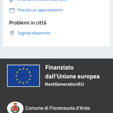
Prenota un appuntamento
Problemi in città
Segnala disservizio
Comune di Fiorenzuola d'Arda