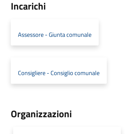
Incarichi
Assessore - Giunta comunale
Consigliere - Consiglio comunale
Organizzazioni