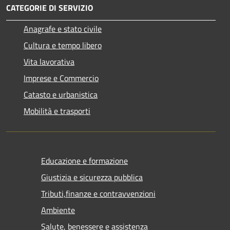
CATEGORIE DI SERVIZIO
Anagrafe e stato civile
Cultura e tempo libero
Vita lavorativa
Imprese e Commercio
Catasto e urbanistica
Mobilità e trasporti
Educazione e formazione
Giustizia e sicurezza pubblica
Tributi,finanze e contravvenzioni
Ambiente
Salute, benessere e assistenza