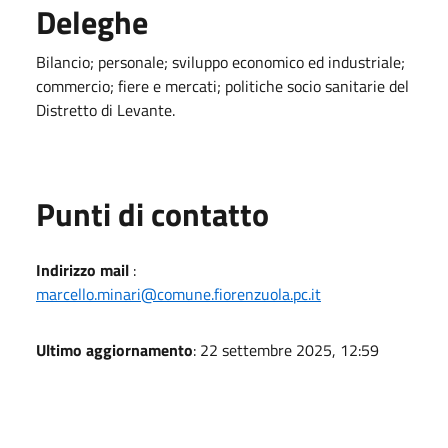
Deleghe
Bilancio; personale; sviluppo economico ed industriale;
commercio; fiere e mercati; politiche socio sanitarie del
Distretto di Levante.
Punti di contatto
Indirizzo mail
:
marcello.minari@comune.fiorenzuola.pc.it
Ultimo aggiornamento
: 22 settembre 2025, 12:59