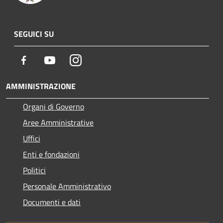
SEGUICI SU
Facebook
Youtube
Instagram
AMMINISTRAZIONE
Organi di Governo
Aree Amministrative
Uffici
Enti e fondazioni
Politici
Personale Amministrativo
Documenti e dati