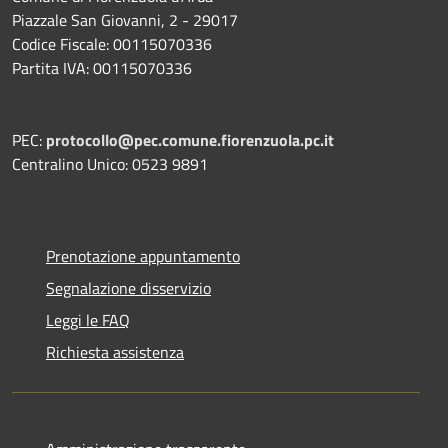
Piazzale San Giovanni, 2 - 29017
Codice Fiscale: 00115070336
Partita IVA: 00115070336
PEC:
protocollo@pec.comune.fiorenzuola.pc.it
Centralino Unico: 0523 9891
Prenotazione appuntamento
Segnalazione disservizio
Leggi le FAQ
Richiesta assistenza