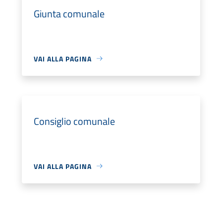
Giunta comunale
VAI ALLA PAGINA
Consiglio comunale
VAI ALLA PAGINA