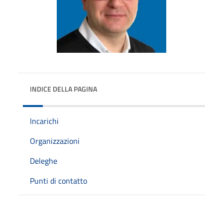
INDICE DELLA PAGINA
Incarichi
Organizzazioni
Deleghe
Punti di contatto