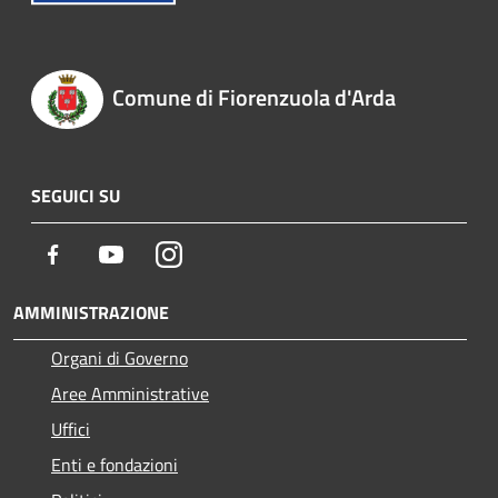
Comune di Fiorenzuola d'Arda
SEGUICI SU
Facebook
Youtube
Instagram
AMMINISTRAZIONE
Organi di Governo
Aree Amministrative
Uffici
Enti e fondazioni