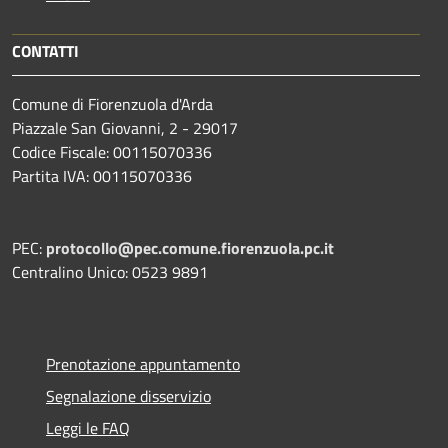
CONTATTI
Comune di Fiorenzuola d'Arda
Piazzale San Giovanni, 2 - 29017
Codice Fiscale: 00115070336
Partita IVA: 00115070336
PEC:
protocollo@pec.comune.fiorenzuola.pc.it
Centralino Unico: 0523 9891
Prenotazione appuntamento
Segnalazione disservizio
Leggi le FAQ