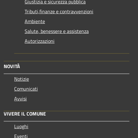
Giustizia e sicurezza pubblica
Tributi,finanze e contravvenzioni
Ambiente
Salute, benessere e assistenza
Autorizzazioni
NOVITÀ
Notizie
Comunicati
Avvisi
VIVERE IL COMUNE
Luoghi
Eventi