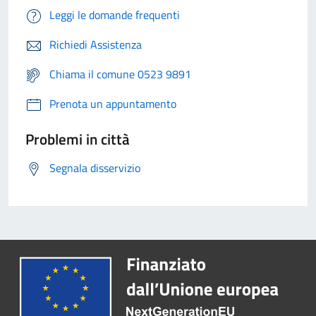
Leggi le domande frequenti
Richiedi Assistenza
Chiama il comune 0523 9891
Prenota un appuntamento
Problemi in città
Segnala disservizio