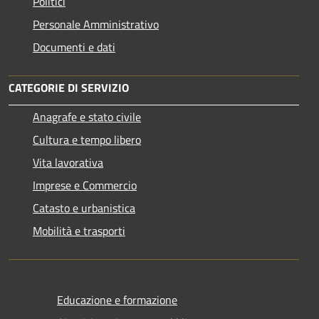
Politici
Personale Amministrativo
Documenti e dati
CATEGORIE DI SERVIZIO
Anagrafe e stato civile
Cultura e tempo libero
Vita lavorativa
Imprese e Commercio
Catasto e urbanistica
Mobilità e trasporti
Educazione e formazione