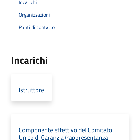
Incarichi
Organizzazioni
Punti di contatto
Incarichi
Istruttore
Componente effettivo del Comitato
Unico di Garanzia (rappresentanza