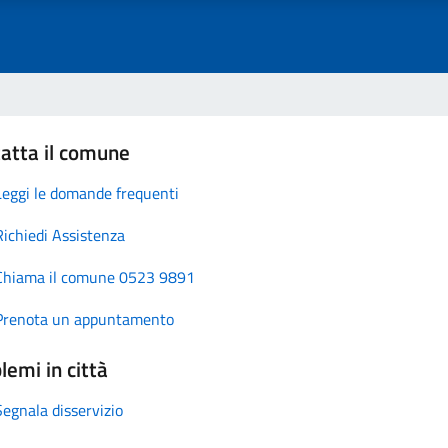
atta il comune
Leggi le domande frequenti
Richiedi Assistenza
Chiama il comune 0523 9891
Prenota un appuntamento
lemi in città
Segnala disservizio