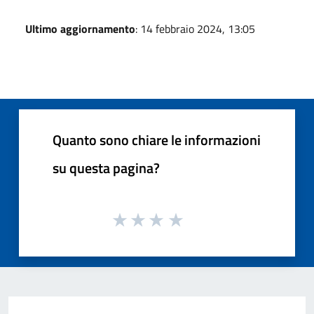
Ultimo aggiornamento
: 14 febbraio 2024, 13:05
Quanto sono chiare le informazioni
su questa pagina?