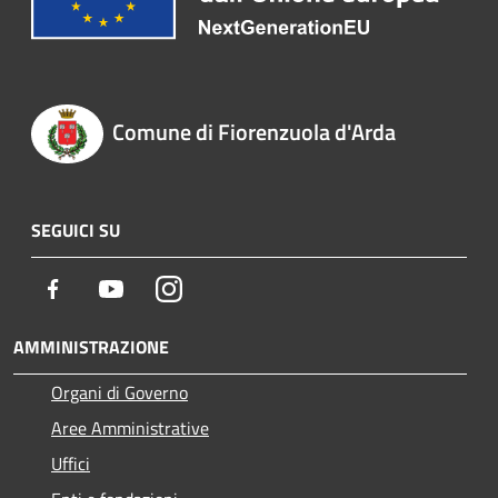
Comune di Fiorenzuola d'Arda
SEGUICI SU
Facebook
Youtube
Instagram
AMMINISTRAZIONE
Organi di Governo
Aree Amministrative
Uffici