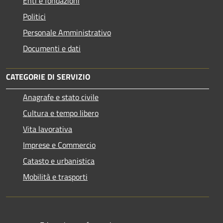
Enti e fondazioni
Politici
Personale Amministrativo
Documenti e dati
CATEGORIE DI SERVIZIO
Anagrafe e stato civile
Cultura e tempo libero
Vita lavorativa
Imprese e Commercio
Catasto e urbanistica
Mobilità e trasporti