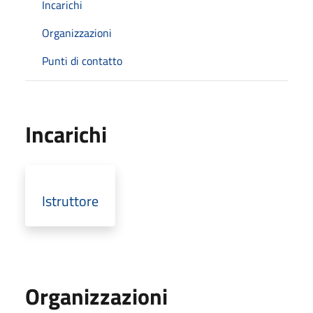
Incarichi
Organizzazioni
Punti di contatto
Incarichi
Istruttore
Organizzazioni