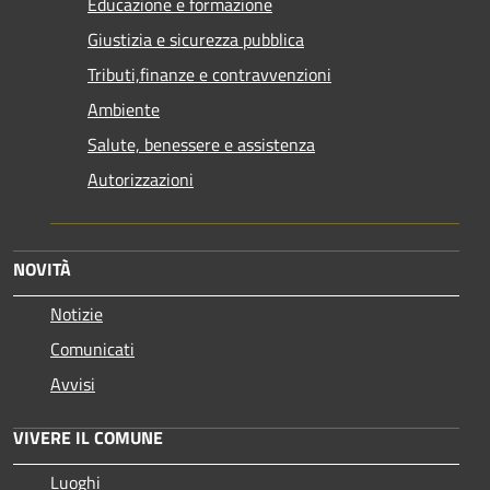
Educazione e formazione
Giustizia e sicurezza pubblica
Tributi,finanze e contravvenzioni
Ambiente
Salute, benessere e assistenza
Autorizzazioni
NOVITÀ
Notizie
Comunicati
Avvisi
VIVERE IL COMUNE
Luoghi