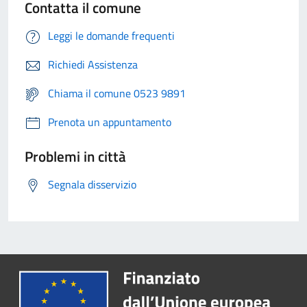
Contatta il comune
Leggi le domande frequenti
Richiedi Assistenza
Chiama il comune 0523 9891
Prenota un appuntamento
Problemi in città
Segnala disservizio