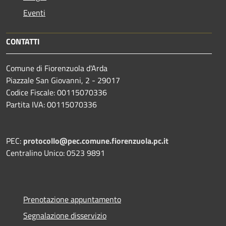
Eventi
CONTATTI
Comune di Fiorenzuola d'Arda
Piazzale San Giovanni, 2 - 29017
Codice Fiscale: 00115070336
Partita IVA: 00115070336
PEC:
protocollo@pec.comune.fiorenzuola.pc.it
Centralino Unico: 0523 9891
Prenotazione appuntamento
Segnalazione disservizio