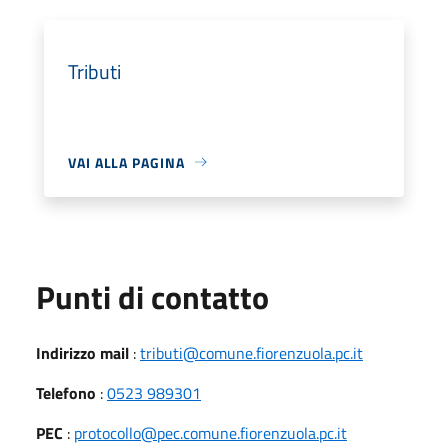
Tributi
VAI ALLA PAGINA
Punti di contatto
Indirizzo mail
:
tributi@comune.fiorenzuola.pc.it
Telefono
:
0523 989301
PEC
:
protocollo@pec.comune.fiorenzuola.pc.it