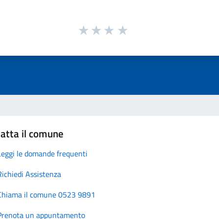
atta il comune
Leggi le domande frequenti
Richiedi Assistenza
Chiama il comune 0523 9891
Prenota un appuntamento