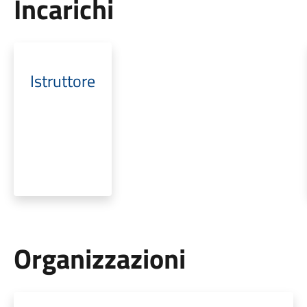
Incarichi
Istruttore
Organizzazioni