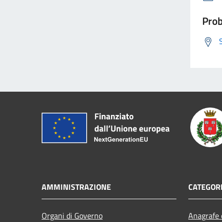
Prob
AMMINISTRAZIONE
CATEGORI
Organi di Governo
Anagrafe e