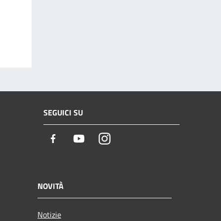
SEGUICI SU
Facebook
Youtube
Instagram
NOVITÀ
Notizie