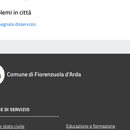
lemi in città
Segnala disservizio
Comune di Fiorenzuola d'Arda
E DI SERVIZIO
Educazione e formazione
 stato civile