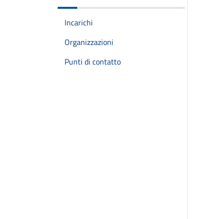
Incarichi
Organizzazioni
Punti di contatto