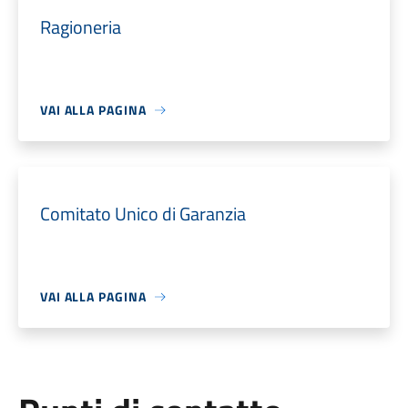
Ragioneria
VAI ALLA PAGINA
Comitato Unico di Garanzia
VAI ALLA PAGINA