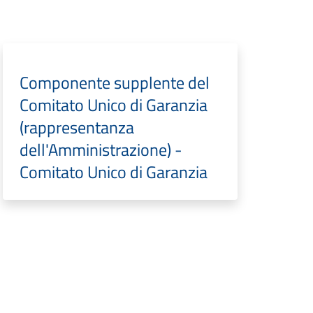
Componente supplente del
Comitato Unico di Garanzia
(rappresentanza
dell'Amministrazione) -
Comitato Unico di Garanzia