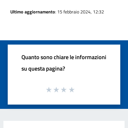
Ultimo aggiornamento
: 15 febbraio 2024, 12:32
Quanto sono chiare le informazioni
su questa pagina?