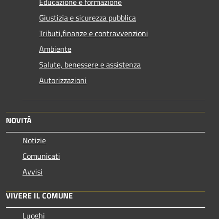
Educazione e formazione
Giustizia e sicurezza pubblica
Tributi,finanze e contravvenzioni
Ambiente
Salute, benessere e assistenza
Autorizzazioni
NOVITÀ
Notizie
Comunicati
Avvisi
VIVERE IL COMUNE
Luoghi