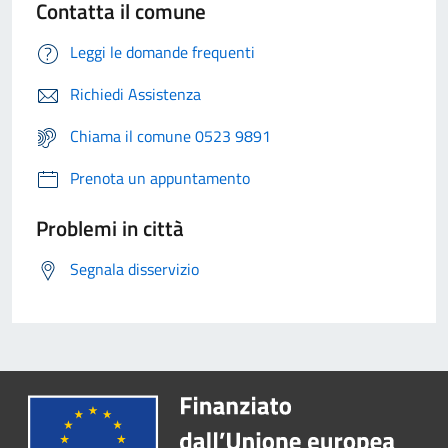
Contatta il comune
Leggi le domande frequenti
Richiedi Assistenza
Chiama il comune 0523 9891
Prenota un appuntamento
Problemi in città
Segnala disservizio