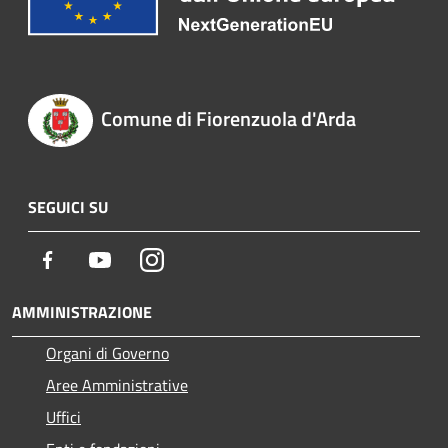
Comune di Fiorenzuola d'Arda
SEGUICI SU
Facebook
Youtube
Instagram
AMMINISTRAZIONE
Organi di Governo
Aree Amministrative
Uffici