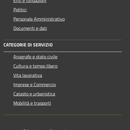
Enti e fondazioni
Politici
Personale Amministrativo
Documenti e dati
CATEGORIE DI SERVIZIO
Anagrafe e stato civile
Cultura e tempo libero
Vita lavorativa
Imprese e Commercio
Catasto e urbanistica
Mobilità e trasporti