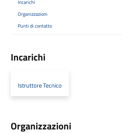
Incarichi
Organizzazioni
Punti di contatto
Incarichi
Istruttore Tecnico
Organizzazioni