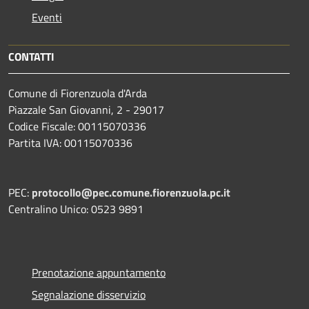
Eventi
CONTATTI
Comune di Fiorenzuola d'Arda
Piazzale San Giovanni, 2 - 29017
Codice Fiscale: 00115070336
Partita IVA: 00115070336
PEC:
protocollo@pec.comune.fiorenzuola.pc.it
Centralino Unico: 0523 9891
Prenotazione appuntamento
Segnalazione disservizio