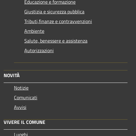
Educazione e formazione
Giustizia e sicurezza pubblica
Tributi,finanze e contravvenzioni
Ambiente
Salute, benessere e assistenza
Autorizzazioni
NOVITÀ
Notizie
Comunicati
Avvisi
VIVERE IL COMUNE
Luoghi