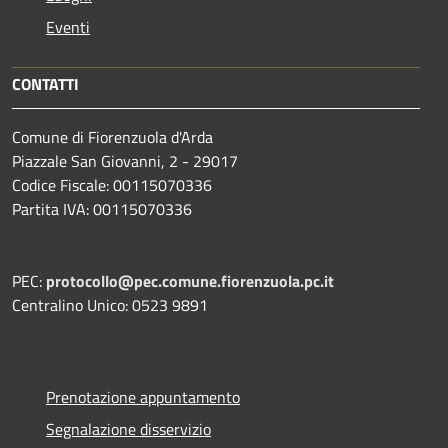
Eventi
CONTATTI
Comune di Fiorenzuola d'Arda
Piazzale San Giovanni, 2 - 29017
Codice Fiscale: 00115070336
Partita IVA: 00115070336
PEC:
protocollo@pec.comune.fiorenzuola.pc.it
Centralino Unico: 0523 9891
Prenotazione appuntamento
Segnalazione disservizio