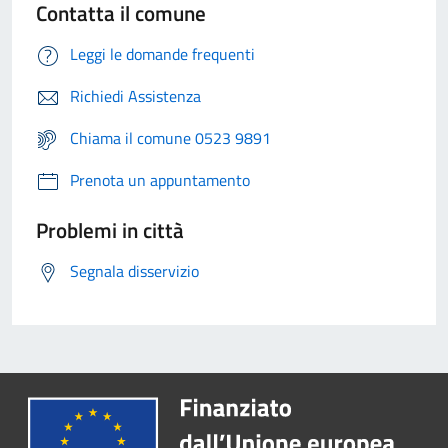
Contatta il comune
Leggi le domande frequenti
Richiedi Assistenza
Chiama il comune 0523 9891
Prenota un appuntamento
Problemi in città
Segnala disservizio