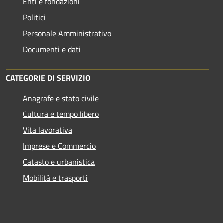
Enti e fondazioni
Politici
Personale Amministrativo
Documenti e dati
CATEGORIE DI SERVIZIO
Anagrafe e stato civile
Cultura e tempo libero
Vita lavorativa
Imprese e Commercio
Catasto e urbanistica
Mobilità e trasporti