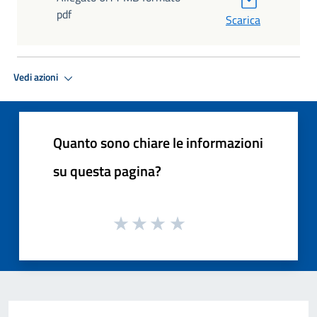
pdf
Scarica
Vedi azioni
Quanto sono chiare le informazioni
su questa pagina?