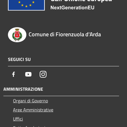
Comune di Fiorenzuola d'Arda
SEGUICI SU
Facebook
Youtube
Instagram
AMMINISTRAZIONE
Organi di Governo
Aree Amministrative
Uffici